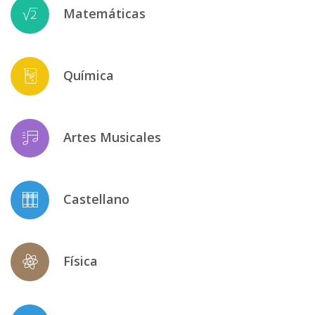
Matemáticas
Química
Artes Musicales
Castellano
Física