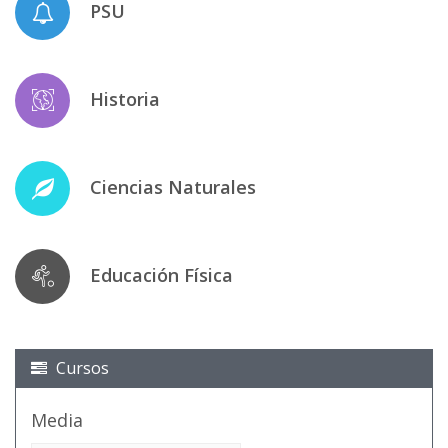
PSU
Historia
Ciencias Naturales
Educación Física
Cursos
Media