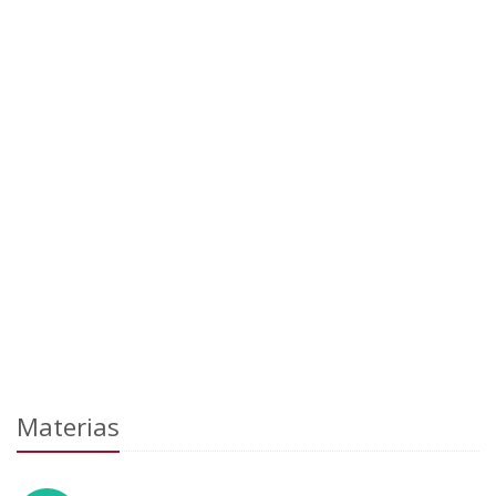
Materias