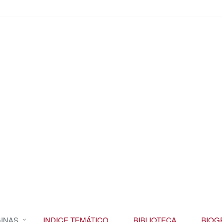
INAS
INDICE TEMÁTICO
BIBLIOTECA
BIOG