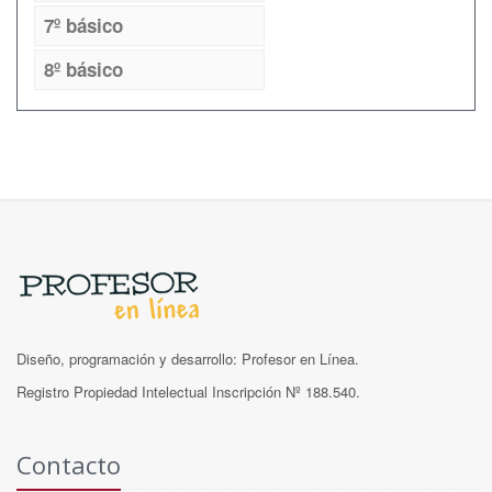
7º básico
8º básico
Diseño, programación y desarrollo: Profesor en Línea.
Registro Propiedad Intelectual Inscripción Nº 188.540.
Contacto