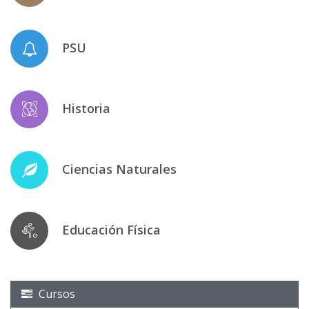
PSU
Historia
Ciencias Naturales
Educación Física
Cursos