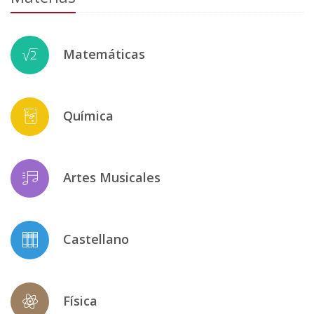
Matemáticas
Química
Artes Musicales
Castellano
Física