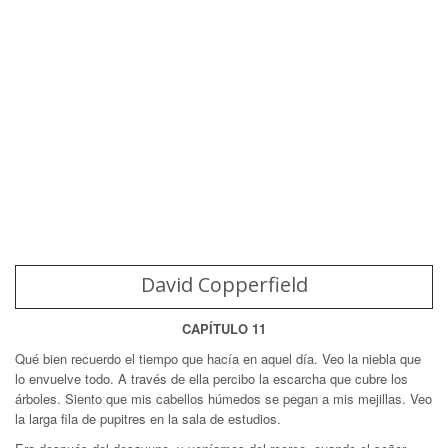
David Copperfield
CAPÍTULO 11
Qué bien recuerdo el tiempo que hacía en aquel día. Veo la niebla que
lo envuelve todo. A través de ella percibo la escarcha que cubre los
árboles. Siento que mis cabellos húmedos se pegan a mis mejillas. Veo
la larga fila de pupitres en la sala de estudios.