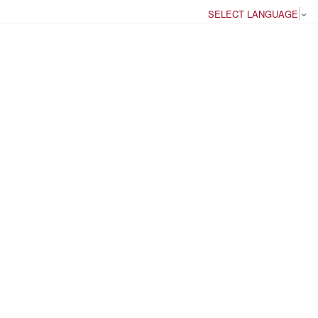
SELECT LANGUAGE
▼