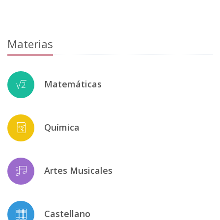
Materias
Matemáticas
Química
Artes Musicales
Castellano