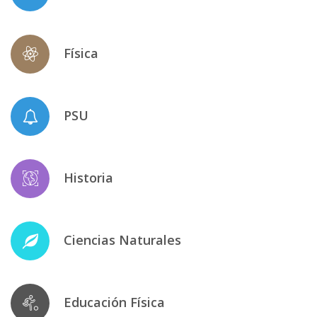
Física
PSU
Historia
Ciencias Naturales
Educación Física