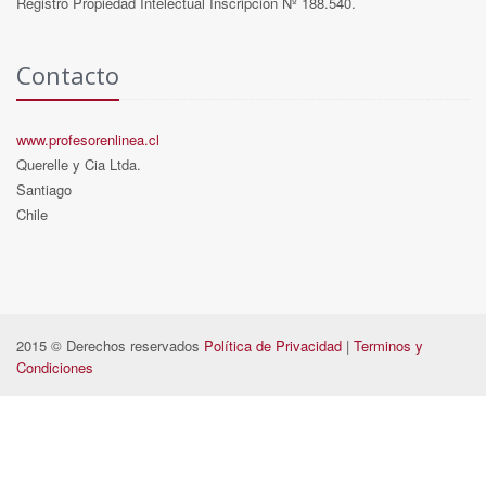
Registro Propiedad Intelectual Inscripción Nº 188.540.
Contacto
www.profesorenlinea.cl
Querelle y Cia Ltda.
Santiago
Chile
2015 © Derechos reservados
Política de Privacidad
|
Terminos y
Condiciones