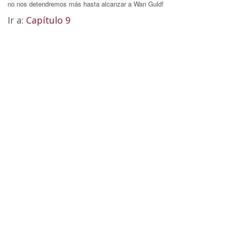
no nos detendremos más hasta alcanzar a Wan Guld!
Ir a:
Capítulo 9