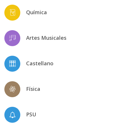
Química
Artes Musicales
Castellano
Física
PSU