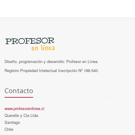
Diseño, programación y desarrollo: Profesor en Línea.
Registro Propiedad Intelectual Inscripción Nº 188.540.
Contacto
www.profesorenlinea.cl
Querelle y Cia Ltda.
Santiago
Chile