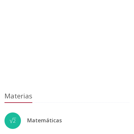
Materias
Matemáticas