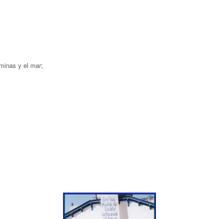
 minas y el mar;