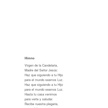
Himno
Virgen de la Candelaria,
Madre del Señor Jesús:
Haz que siguiendo a tu Hijo
para el mundo seamos Luz.
Haz que siguiendo a tu Hijo
para el mundo seamos Luz.
Hasta tu casa venimos
para verte y saludar.
Recibe nuestra plegaria,