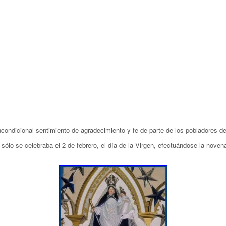
ncondicional sentimiento de agradecimiento y fe de parte de los pobladores de 
 sólo se celebraba el 2 de febrero, el día de la Virgen, efectuándose la noven