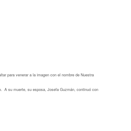
 altar para venerar a la imagen con el nombre de Nuestra
ano. A su muerte, su esposa, Josefa Guzmán, continuó con