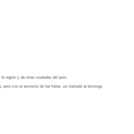
la región y de otras ciudades del país.
a, pero con el aumento de los fieles, se trasladó al domingo