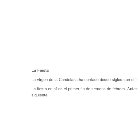
La Fiesta
La virgen de la Candelaria ha contado desde siglos con el i
La fiesta en sí es el primer fin de semana de febrero. Antes
siguiente.