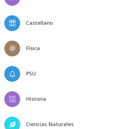
Castellano
Física
PSU
Historia
Ciencias Naturales