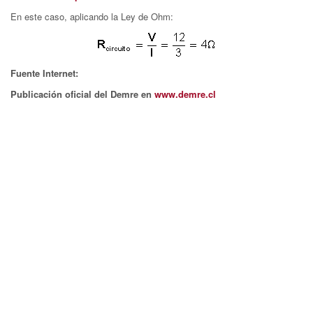
En este caso, aplicando la Ley de Ohm:
Fuente Internet:
Publicación oficial del Demre en
www.demre.cl