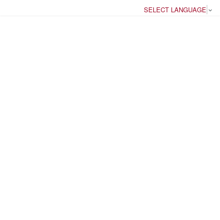
SELECT LANGUAGE
▼