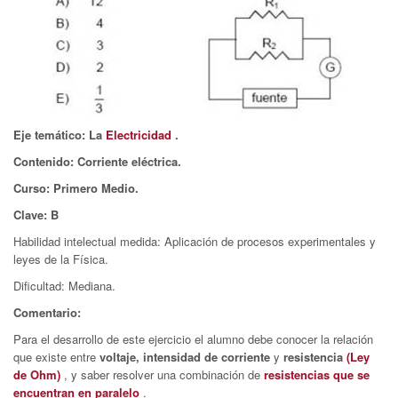
Eje temático: La
Electricidad
.
Contenido: Corriente eléctrica.
Curso: Primero Medio.
Clave: B
Habilidad intelectual medida: Aplicación de procesos experimentales y
leyes de la Física.
Dificultad: Mediana.
Comentario:
Para el desarrollo de este ejercicio el alumno debe conocer la relación
que existe entre
voltaje, intensidad de corriente
y
resistencia
(Ley
de Ohm)
, y saber resolver una combinación de
resistencias que se
encuentran en paralelo
.