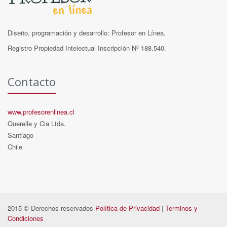
Diseño, programación y desarrollo: Profesor en Línea.
Registro Propiedad Intelectual Inscripción Nº 188.540.
Contacto
www.profesorenlinea.cl
Querelle y Cia Ltda.
Santiago
Chile
2015 © Derechos reservados
Política de Privacidad
|
Terminos y
Condiciones