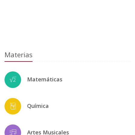
Materias
Matemáticas
Química
Artes Musicales