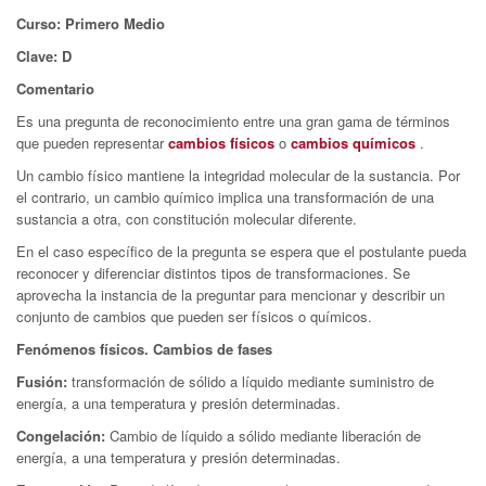
Curso: Primero Medio
Clave: D
Comentario
Es una pregunta de reconocimiento entre una gran gama de términos
que pueden representar
cambios físicos
o
cambios químicos
.
Un cambio físico mantiene la integridad molecular de la sustancia. Por
el contrario, un cambio químico implica una transformación de una
sustancia a otra, con constitución molecular diferente.
En el caso específico de la pregunta se espera que el postulante pueda
reconocer y diferenciar distintos tipos de transformaciones. Se
aprovecha la instancia de la preguntar para mencionar y describir un
conjunto de cambios que pueden ser físicos o químicos.
Fenómenos físicos. Cambios de fases
Fusión:
transformación de sólido a líquido mediante suministro de
energía, a una temperatura y presión determinadas.
Congelación:
Cambio de líquido a sólido mediante liberación de
energía, a una temperatura y presión determinadas.