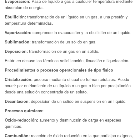
Evaporación:
Paso de líquido a gas a cualquier temperatura mediante
absorción de energía.
Ebullición:
transformación de un líquido en un gas, a una presión y
temperatura determinadas.
Vaporización:
comprende la evaporación y la ebullición de un líquido.
Sublimación:
transformación de un sólido en gas.
Deposición:
transformación de un gas en un sólido.
Están en desuso los términos solidificación, licuación o liquefacción.
Procedimientos o procesos operacionales de tipo físico
Cristalización:
proceso mediante el cual se forman cristales. Puede
ocurrir por enfriamiento de un líquido o un gas o bien por precipitación
desde una solución concentrada de un soluto.
Decantación:
deposición de un sólido en suspensión en un líquido.
Procesos químicos:
Óxido-reducción:
aumento y disminución de carga en especies
químicas.
Combustión:
reacción de óxido-reducción en la que participa oxígeno,