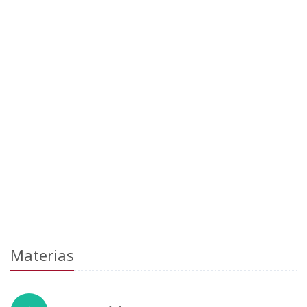
Materias