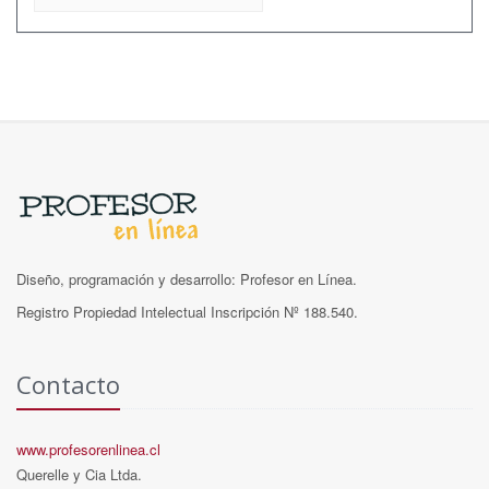
Diseño, programación y desarrollo: Profesor en Línea.
Registro Propiedad Intelectual Inscripción Nº 188.540.
Contacto
www.profesorenlinea.cl
Querelle y Cia Ltda.