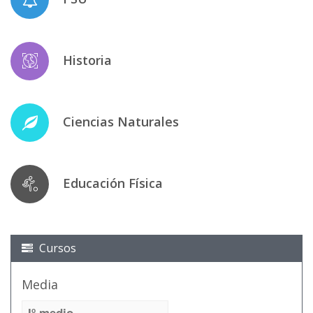
Historia
Ciencias Naturales
Educación Física
Cursos
Media