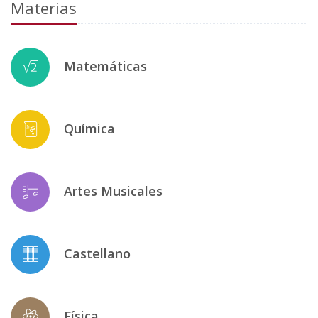
Materias
Matemáticas
Química
Artes Musicales
Castellano
Física