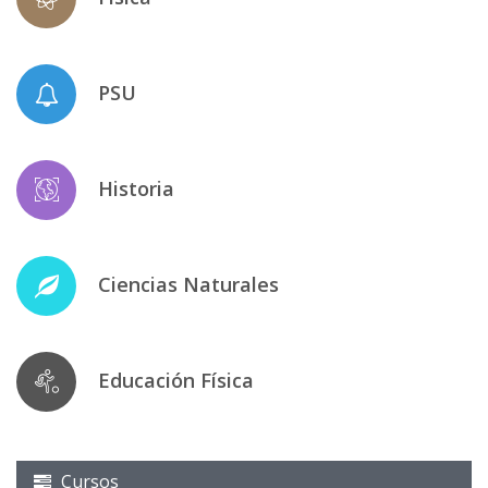
PSU
Historia
Ciencias Naturales
Educación Física
Cursos