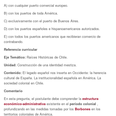
A) con cualquier puerto comercial europeo.
B) con los puertos de toda América.
C) exclusivamente con el puerto de Buenos Aires.
D) con los puertos españoles e hispanoamericanos autorizados.
E) con todos los puertos americanos que recibieran comercio de
contrabando.
Referencia curricular
Eje Temático:
Raíces Históricas de Chile.
Unidad:
Construcción de una identidad mestiza.
Contenido:
El legado español nos inserta en Occidente: la herencia
cultural de España. La institucionalidad española en América. La
sociedad colonial en Chile.
Comentario
En esta pregunta, el postulante debe comprender la
estructura
económico-administrativa
existente en el
período colonial
,
profundizando en las medidas tomadas por los
Borbones
en los
territorios coloniales de América.