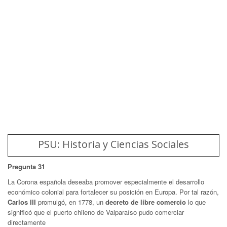
PSU: Historia y Ciencias Sociales
Pregunta 31
La Corona española deseaba promover especialmente el desarrollo
económico colonial para fortalecer su posición en Europa. Por tal razón,
Carlos III
promulgó, en 1778, un
decreto de libre comercio
lo que
significó que el puerto chileno de Valparaíso pudo comerciar
directamente