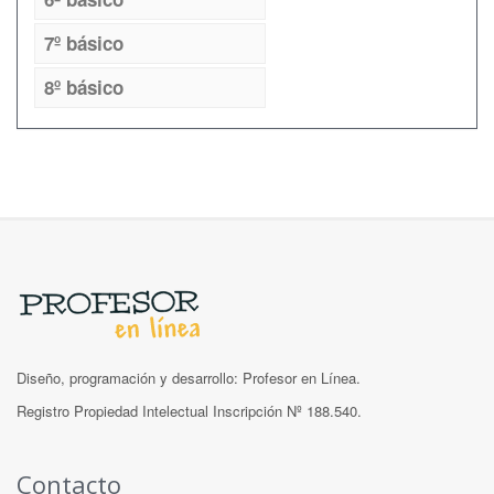
7º básico
8º básico
Diseño, programación y desarrollo: Profesor en Línea.
Registro Propiedad Intelectual Inscripción Nº 188.540.
Contacto