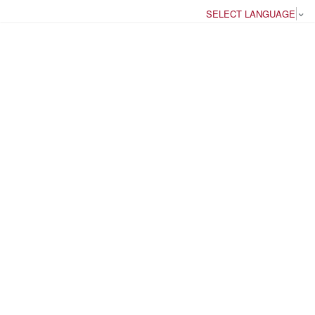
SELECT LANGUAGE
▼