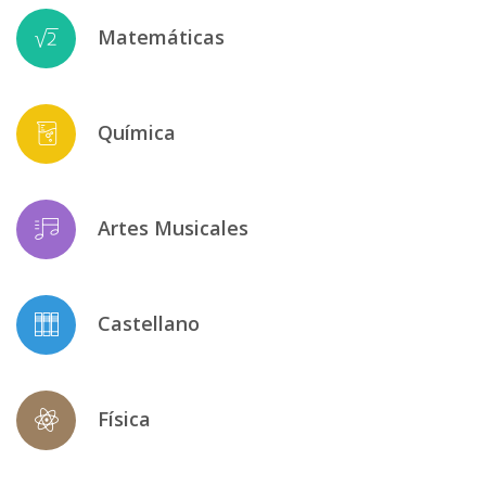
Matemáticas
Química
Artes Musicales
Castellano
Física