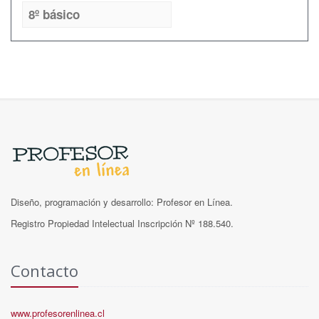
8º básico
Diseño, programación y desarrollo: Profesor en Línea.
Registro Propiedad Intelectual Inscripción Nº 188.540.
Contacto
www.profesorenlinea.cl