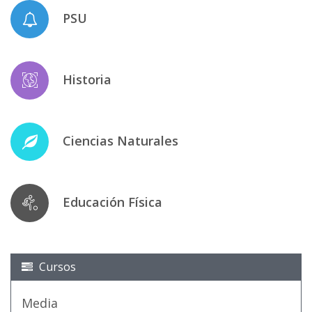
PSU
Historia
Ciencias Naturales
Educación Física
Cursos
Media