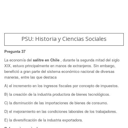
PSU: Historia y Ciencias Sociales
Pregunta 37
La economía del
salitre en Chile
, durante la segunda mitad del siglo
XIX, estuvo principalmente en manos de extranjeros. Sin embargo,
benefició a gran parte del sistema económico nacional de diversas
maneras, entre las que destaca
A) el incremento en los ingresos fiscales por concepto de impuestos.
B) la creación de la industria productora de bienes tecnológicos.
C) la disminución de las importaciones de bienes de consumo.
D) el mejoramiento en las condiciones laborales de los trabajadores.
E) la diversificación de la industria exportadora.