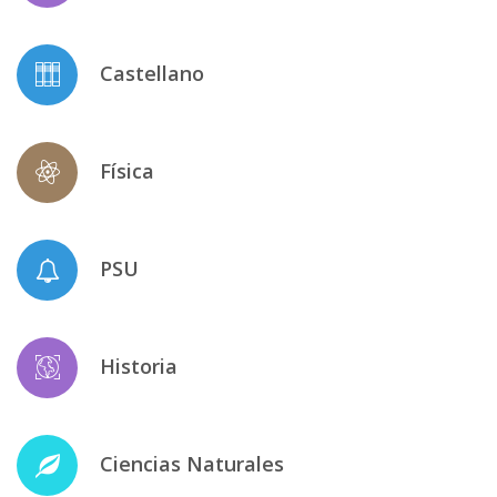
Castellano
Física
PSU
Historia
Ciencias Naturales