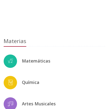
Materias
Matemáticas
Química
Artes Musicales