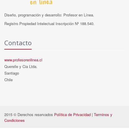
Diseño, programación y desarrollo: Profesor en Línea.
Registro Propiedad Intelectual Inscripción Nº 188.540.
Contacto
www.profesorenlinea.cl
Querelle y Cia Ltda.
Santiago
Chile
2015 © Derechos reservados
Política de Privacidad
|
Terminos y
Condiciones