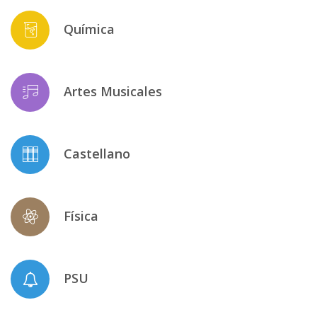
Química
Artes Musicales
Castellano
Física
PSU