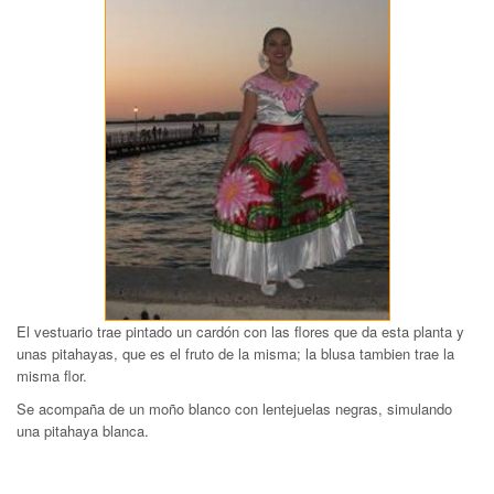
El vestuario trae pintado un cardón con las flores que da esta planta y
unas pitahayas, que es el fruto de la misma; la blusa tambien trae la
misma flor.
Se acompaña de un moño blanco con lentejuelas negras, simulando
una pitahaya blanca.