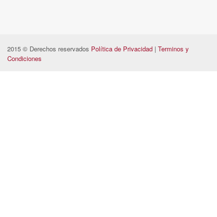
2015 © Derechos reservados
Política de Privacidad
|
Terminos y
Condiciones