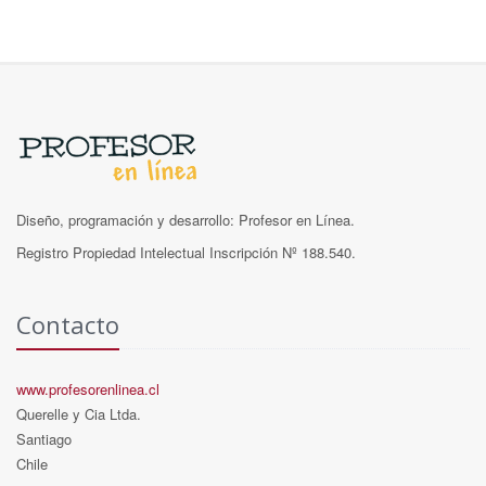
Diseño, programación y desarrollo: Profesor en Línea.
Registro Propiedad Intelectual Inscripción Nº 188.540.
Contacto
www.profesorenlinea.cl
Querelle y Cia Ltda.
Santiago
Chile