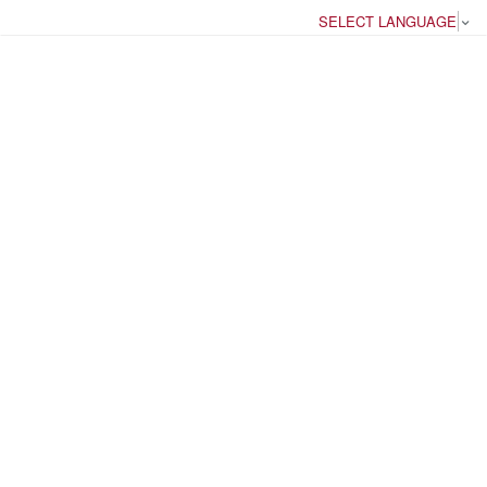
SELECT LANGUAGE
▼