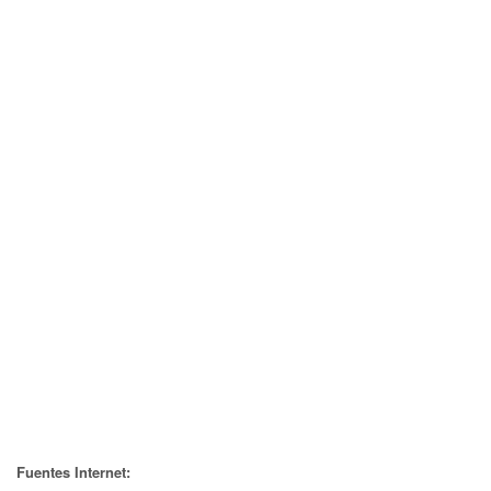
Fuentes Internet: