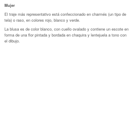
Mujer
El traje más representativo está confeccionado en charmés (un tipo de
tela) o raso, en colores rojo, blanco y verde.
La blusa es de color blanco, con cuello ovalado y contiene un escote en
forma de una flor pintada y bordada en chaquira y lentejuela a tono con
el dibujo.