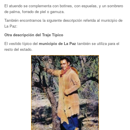
El atuendo se complementa con botines, con espuelas, y un sombrero
de palma, forrado de piel o gamuza.
También encontramos la siguiente descripción referida al municipìo de
La Paz:
Otra descripción del Traje Típico
El vestido típico del
municipio de La Paz
también se utiliza para el
resto del estado.