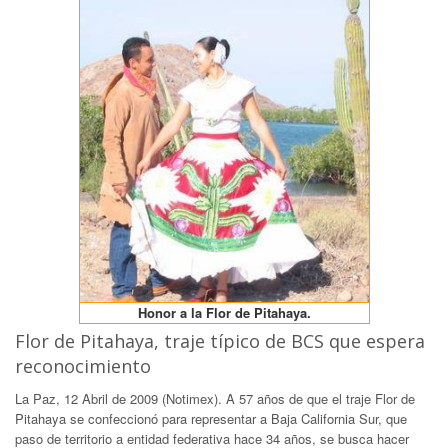
Honor a la Flor de Pitahaya.
Flor de Pitahaya, traje típico de BCS que espera
reconocimiento
La Paz, 12 Abril de 2009 (Notimex). A 57 años de que el traje Flor de
Pitahaya se confeccionó para representar a Baja California Sur, que
paso de territorio a entidad federativa hace 34 años, se busca hacer