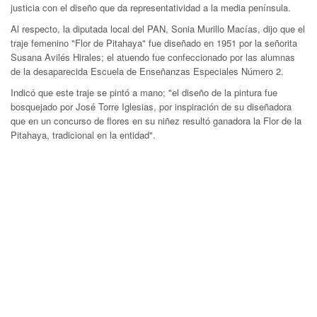
justicia con el diseño que da representatividad a la media península.
Al respecto, la diputada local del PAN, Sonia Murillo Macías, dijo que el
traje femenino "Flor de Pitahaya" fue diseñado en 1951 por la señorita
Susana Avilés Hirales; el atuendo fue confeccionado por las alumnas
de la desaparecida Escuela de Enseñanzas Especiales Número 2.
Indicó que este traje se pintó a mano; "el diseño de la pintura fue
bosquejado por José Torre Iglesias, por inspiración de su diseñadora
que en un concurso de flores en su niñez resultó ganadora la Flor de la
Pitahaya, tradicional en la entidad".