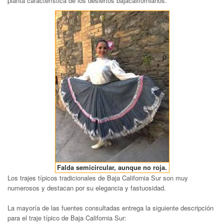
planta característica de los desiertos bajacalifornianos.
Falda semicircular, aunque no roja.
Los trajes típicos tradicionales de Baja California Sur son muy
numerosos y destacan por su elegancia y fastuosidad.
La mayoría de las fuentes consultadas entrega la siguiente descripción
para el traje típico de Baja California Sur: