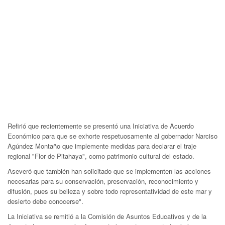
Refirió que recientemente se presentó una Iniciativa de Acuerdo
Económico para que se exhorte respetuosamente al gobernador Narciso
Agúndez Montaño que implemente medidas para declarar el traje
regional "Flor de Pitahaya", como patrimonio cultural del estado.
Aseveró que también han solicitado que se implementen las acciones
necesarias para su conservación, preservación, reconocimiento y
difusión, pues su belleza y sobre todo representatividad de este mar y
desierto debe conocerse".
La Iniciativa se remitió a la Comisión de Asuntos Educativos y de la