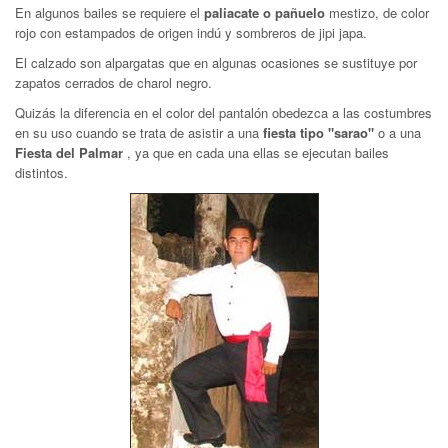
En algunos bailes se requiere el
paliacate o pañuelo
mestizo, de color
rojo con estampados de origen indú y sombreros de jipi japa.
El calzado son alpargatas que en algunas ocasiones se sustituye por
zapatos cerrados de charol negro.
Quizás la diferencia en el color del pantalón obedezca a las costumbres
en su uso cuando se trata de asistir a una
fiesta tipo "sarao"
o a una
Fiesta del Palmar
, ya que en cada una ellas se ejecutan bailes
distintos.