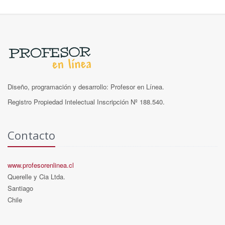
Diseño, programación y desarrollo: Profesor en Línea.
Registro Propiedad Intelectual Inscripción Nº 188.540.
Contacto
www.profesorenlinea.cl
Querelle y Cia Ltda.
Santiago
Chile