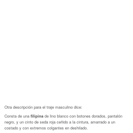
Otra descripción para el traje masculino dice:
Consta de una
filipina
de lino blanco con botones dorados, pantalón
negro, y un cinto de seda roja ceñido a la cintura, amarrado a un
costado y con extremos colgantes en deshilado.