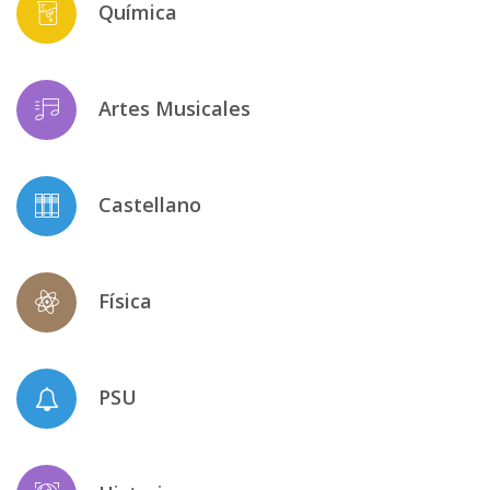
Química
Artes Musicales
Castellano
Física
PSU