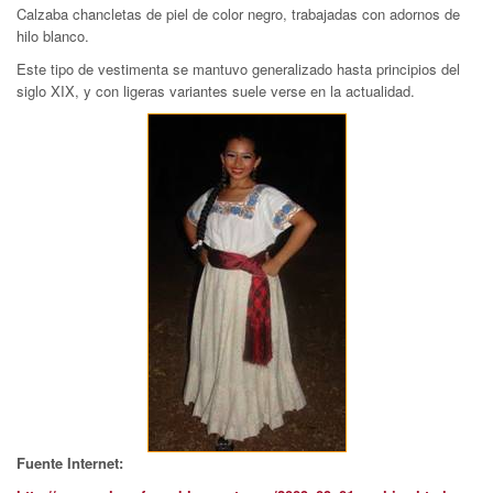
Calzaba chancletas de piel de color negro, trabajadas con adornos de
hilo blanco.
Este tipo de vestimenta se mantuvo generalizado hasta principios del
siglo XIX, y con ligeras variantes suele verse en la actualidad.
Fuente Internet: