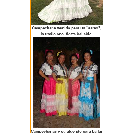
Campechana vestida para un "sarao",
la tradicional fiesta bailable.
Campechanas y su atuendo para bailar