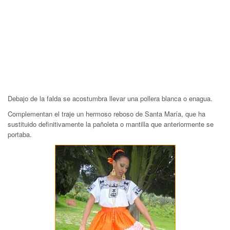
Debajo de la falda se acostumbra llevar una pollera blanca o enagua.
Complementan el traje un hermoso reboso de Santa María, que ha
sustituido definitivamente la pañoleta o mantilla que anteriormente se
portaba.