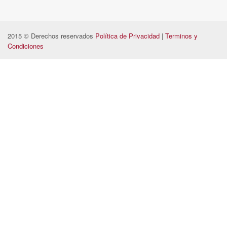
2015 © Derechos reservados
Política de Privacidad
|
Terminos y
Condiciones