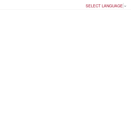
SELECT LANGUAGE
▼