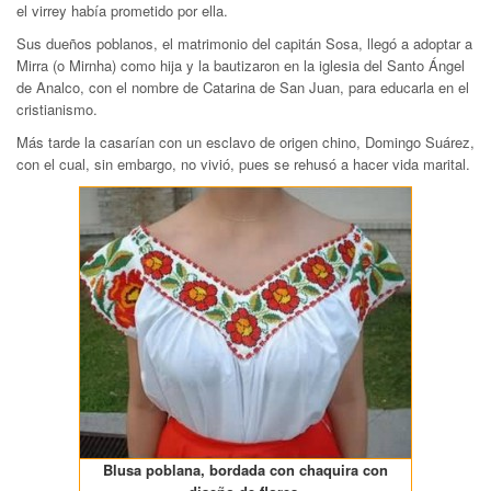
el virrey había prometido por ella.
Sus dueños poblanos, el matrimonio del capitán Sosa, llegó a adoptar a
Mirra (o Mirnha) como hija y la bautizaron en la iglesia del Santo Ángel
de Analco, con el nombre de Catarina de San Juan, para educarla en el
cristianismo.
Más tarde la casarían
con un esclavo de origen chino, Domingo Suárez,
con el cual, sin embargo, no vivió, pues se rehusó a hacer vida marital.
Blusa poblana, bordada con chaquira con