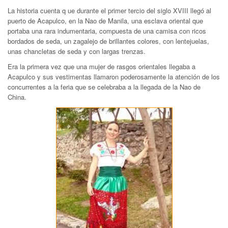
La historia cuenta q ue durante el primer tercio del siglo XVIII llegó al
puerto de Acapulco, en la Nao de Manila, una esclava oriental que
portaba una rara indumentaria, compuesta de una camisa con ricos
bordados de seda, un zagalejo de brillantes colores, con lentejuelas,
unas chancletas de seda y con largas trenzas.
Era la primera vez que una mujer de rasgos orientales llegaba a
Acapulco y sus vestimentas llamaron poderosamente la atención de los
concurrentes a la feria que se celebraba a la llegada de la Nao de
China.