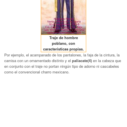
Traje de hombre
poblano, con
características propias.
Por ejemplo, el acampanado de los pantalones, la faja de la cintura, la
camisa con un ornamentado distinto y el
paliacate(4)
en la cabeza que
en conjunto con el traje no portan ningún tipo de adorno ni cascabeles
como el convencional charro mexicano.