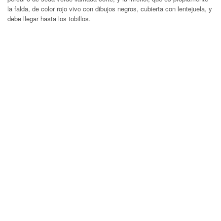
la falda, de color rojo vivo con dibujos negros, cubierta con lentejuela, y
debe llegar hasta los tobillos.