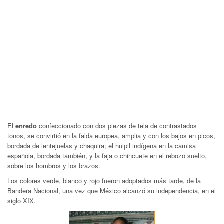
El
enredo
confeccionado con dos piezas de tela de contrastados
tonos, se convirtió en la falda europea, amplia y con los bajos en picos,
bordada de lentejuelas y chaquira; el huipil indígena en la camisa
española, bordada también, y la faja o chincuete en el rebozo suelto,
sobre los hombros y los brazos.
Los colores verde, blanco y rojo fueron adoptados más tarde, de la
Bandera Nacional, una vez que México alcanzó su independencia, en el
siglo XIX.