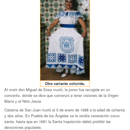
Otra variante colorida.
Al morir don Miguel de Sosa murió, la joven fue recogida en un
convento, donde se dice que comenzó a tener visiones de la Virgen
María y el Niño Jesús.
Catarina de San Juan murió el 5 de enero de 1688 a la edad de ochenta
y dos años. En Puebla de los Ángeles se le rendía veneración como
santa, hasta que en 1691 la Santa Inquisición debió prohibir las
devociones populares.