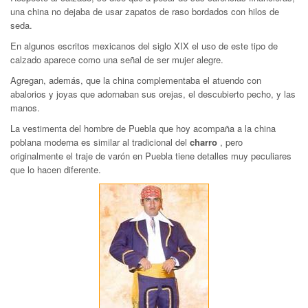
una china no dejaba de usar zapatos de raso bordados con hilos de
seda.
En algunos escritos mexicanos del siglo XIX el uso de este tipo de
calzado aparece como una señal de ser mujer alegre.
Agregan, además, que la china complementaba el atuendo con
abalorios y joyas que adornaban sus orejas, el descubierto pecho, y las
manos.
La vestimenta del hombre de Puebla que hoy acompaña a la china
poblana moderna es similar al tradicional del
charro
, pero
originalmente el traje de varón en Puebla tiene detalles muy peculiares
que lo hacen diferente.