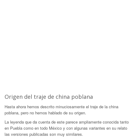
Origen del traje de china poblana
Hasta ahora hemos descrito minuciosamente el traje de la china
poblana, pero no hemos hablado de su origen.
La leyenda que da cuenta de este parece ampliamente conocida tanto
en Puebla como en todo México y con algunas variantes en su relato
las versiones publicadas son muy similares.