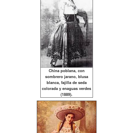
China poblana, con
sombrero jarano, blusa
blanca, fajilla de seda
colorada y enaguas verdes
(1889).