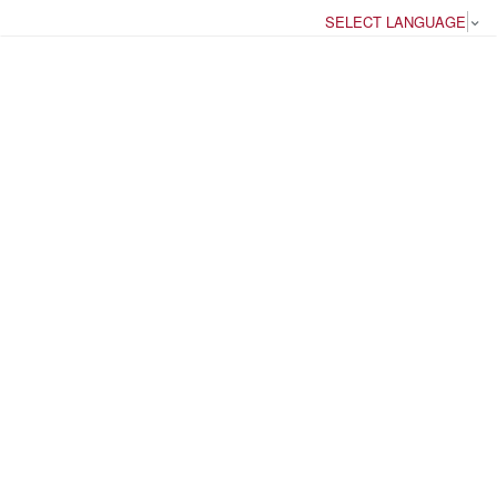
SELECT LANGUAGE
▼