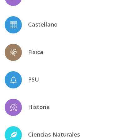
Castellano
Física
PSU
Historia
Ciencias Naturales