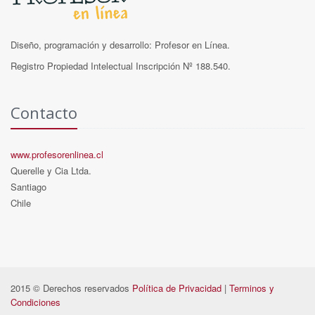
Diseño, programación y desarrollo: Profesor en Línea.
Registro Propiedad Intelectual Inscripción Nº 188.540.
Contacto
www.profesorenlinea.cl
Querelle y Cia Ltda.
Santiago
Chile
2015 © Derechos reservados
Política de Privacidad
|
Terminos y
Condiciones