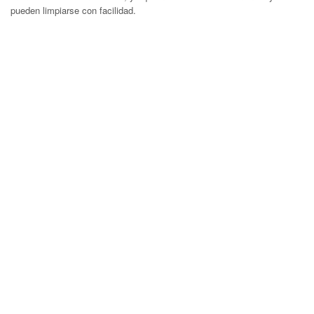
pueden limpiarse con facilidad.