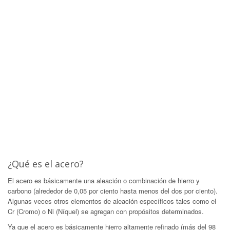
¿Qué es el acero?
El acero es básicamente una aleación o combinación de hierro y
carbono (alrededor de 0,05 por ciento hasta menos del dos por ciento).
Algunas veces otros elementos de aleación específicos tales como el
Cr (Cromo) o Ni (Níquel) se agregan con propósitos determinados.
Ya que el acero es básicamente hierro altamente refinado (más del 98