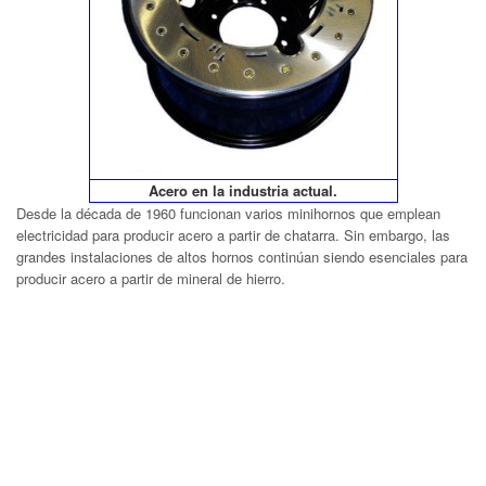
Acero en la industria actual.
Desde la década de 1960 funcionan varios minihornos que emplean
electricidad para producir acero a partir de chatarra. Sin embargo, las
grandes instalaciones de altos hornos continúan siendo esenciales para
producir acero a partir de mineral de hierro.