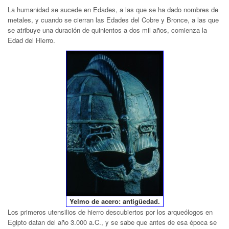
La humanidad se sucede en Edades, a las que se ha dado nombres de
metales, y cuando se cierran las Edades del Cobre y Bronce, a las que
se atribuye una duración de quinientos a dos mil años, comienza la
Edad del Hierro.
Yelmo de acero: antigüedad.
Los primeros utensilios de hierro descubiertos por los arqueólogos en
Egipto datan del año 3.000 a.C., y se sabe que antes de esa época se