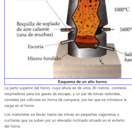
Esquema de un alto horno.
La parte superior del horno, cuya altura es de unos
30 metros, contiene
respiraderos para los gases de escape, y un par de tolvas redondas,
cerradas por válvulas en forma de campana, por las que se introduce la
carga en el horno.
Los materiales se llevan hasta las tolvas en pequeñas vagonetas o
cucharas que se suben por un elevador inclinado situado en el exterior
del horno.