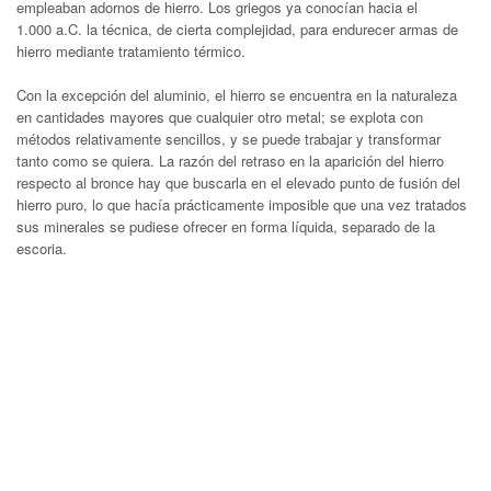
empleaban adornos de hierro. Los griegos ya conocían hacia el
1.000 a.C. la técnica, de cierta complejidad, para endurecer armas de
hierro mediante tratamiento térmico.
Con la excepción del aluminio, el hierro se encuentra en la naturaleza
en cantidades mayores que cualquier otro metal; se explota con
métodos relativamente sencillos, y se puede trabajar y transformar
tanto como se quiera. La razón del retraso en la aparición del hierro
respecto al bronce hay que buscarla en el elevado punto de fusión del
hierro puro, lo que hacía prácticamente imposible que una vez tratados
sus minerales se pudiese ofrecer en forma líquida, separado de la
escoria.