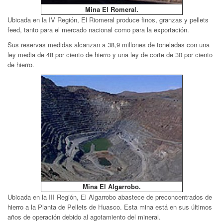
Mina El Romeral.
Ubicada en
la IV Región, El Riomeral produce finos, granzas y pellets
feed, tanto para el mercado nacional como para la exportación.
Sus reservas medidas alcanzan a 38,9 millones de toneladas con una
ley media de 48 por ciento de hierro y una ley de corte de 30 por ciento
de hierro.
Mina El Algarrobo.
Ubicada en
la III Región, El Algarrobo abastece de preconcentrados de
hierro a
la Planta de Pellets de Huasco. Esta mina está en sus últimos
años de operación debido al agotamiento del mineral.