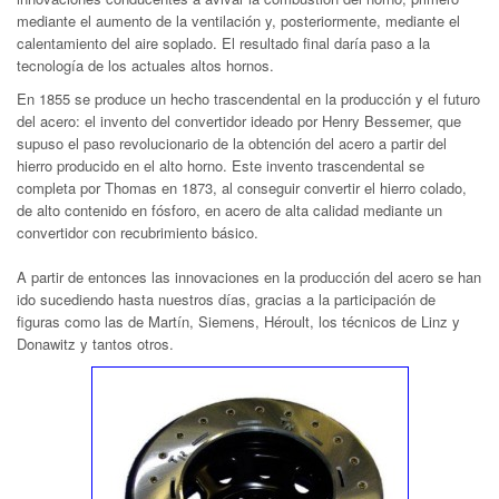
mediante el aumento de la ventilación y, posteriormente, mediante el
calentamiento del aire soplado. El resultado final daría paso a la
tecnología de los actuales altos hornos.
En 1855 se produce un hecho trascendental en la producción y el futuro
del acero: el invento del convertidor ideado por Henry Bessemer, que
supuso el paso revolucionario de la obtención del acero a partir del
hierro producido en el alto horno. Este invento trascendental se
completa por Thomas en 1873, al conseguir convertir el hierro colado,
de alto contenido en fósforo, en acero de alta calidad mediante un
convertidor con recubrimiento básico.
A partir de entonces las innovaciones en la producción del acero se han
ido sucediendo hasta nuestros días, gracias a la participación de
figuras como las de Martín, Siemens, Héroult, los técnicos de Linz y
Donawitz y tantos otros.