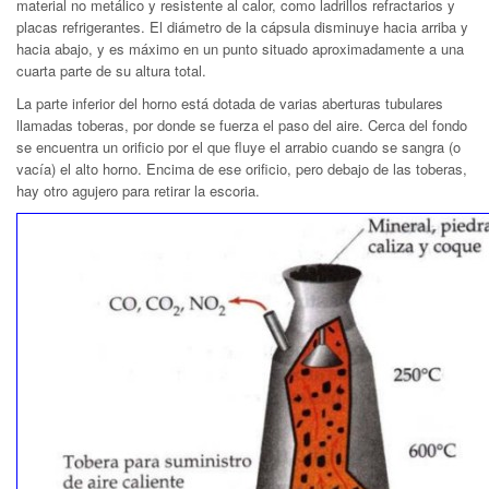
material no metálico y resistente al calor, como ladrillos refractarios y
placas refrigerantes. El diámetro de la cápsula disminuye hacia arriba y
hacia abajo, y es máximo en un punto situado aproximadamente a una
cuarta parte de su altura total.
La parte inferior del horno está dotada de varias aberturas tubulares
llamadas toberas, por donde se fuerza el paso del aire. Cerca del fondo
se encuentra un orificio por el que fluye el arrabio cuando se sangra (o
vacía) el alto horno. Encima de ese orificio, pero debajo de las toberas,
hay otro agujero para retirar la escoria.