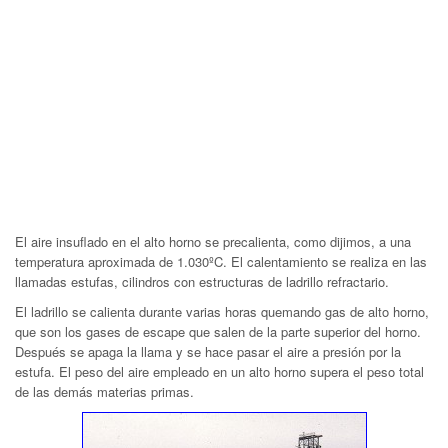
El aire insuflado en el alto horno se precalienta, como dijimos, a una
temperatura aproximada de 1.030ºC. El calentamiento se realiza en las
llamadas estufas, cilindros con estructuras de ladrillo refractario.
El ladrillo se calienta durante varias horas quemando gas de alto horno,
que son los gases de escape que salen de la parte superior del horno.
Después se apaga la llama y se hace pasar el aire a presión por la
estufa. El peso del aire empleado en un alto horno supera el peso total
de las demás materias primas.