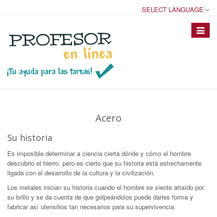
SELECT LANGUAGE
▼
Toggle
navigat
Acero
Su historia
Es imposible determinar a ciencia cierta dónde y cómo el hombre
descubrió el hierro, pero es cierto que su historia está estrechamente
ligada con el desarrollo de la cultura y la civilización.
Los metales inician su historia cuando el hombre se siente atraído por
su brillo y se da cuenta de que golpeándolos puede darles forma y
fabricar así utensilios tan necesarios para su supervivencia.