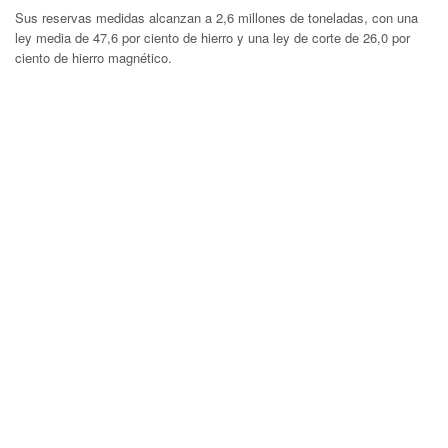
Sus reservas medidas alcanzan a 2,6 millones de toneladas, con una
ley media de 47,6 por ciento de hierro y una ley de corte de 26,0 por
ciento de hierro magnético.