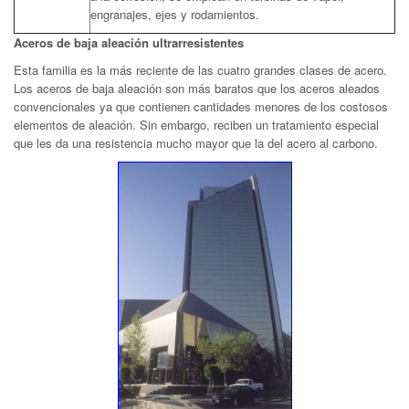
engranajes, ejes y rodamientos.
Aceros de baja aleación ultrarresistentes
Esta familia es la más reciente de las cuatro grandes clases de acero.
Los aceros de baja aleación son más baratos que los aceros aleados
convencionales ya que contienen cantidades menores de los costosos
elementos de aleación. Sin embargo, reciben un tratamiento especial
que les da una resistencia mucho mayor que la del acero al carbono.