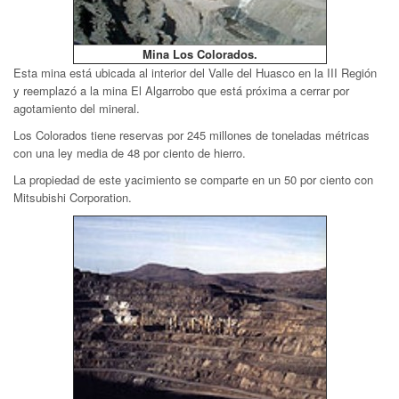
Mina Los Colorados.
Esta mina está ubicada al interior del Valle del Huasco en
la III Región
y reemplazó a la mina El Algarrobo que está próxima a cerrar por
agotamiento del mineral.
Los Colorados tiene reservas por 245 millones de toneladas métricas
con una ley media de 48 por ciento de hierro.
La propiedad de este yacimiento se comparte en un 50 por ciento con
Mitsubishi Corporation.