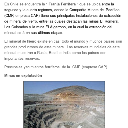
En Chile se encuentra la "
Franja Ferrífera
" que se ubica
entre la
segunda y la cuarta regiones, donde
la Compañía Minera del Pacífico
(CMP, empresa CAP) tiene sus principales instalaciones de extracción
de mineral de hierro, entre las cuales destacan las minas El Romeral,
Los Colorados y la mina El Algarrobo, en la cual la extracción del
mineral está en sus últimas etapas.
El mineral de hierro existe en casi todo el mundo y muchos países son
grandes productores de este mineral. Las reservas mundiales de este
mineral muestran a Rusia, Brasil e India como los países con
importantes reservas.
Principales yacimientos ferríferos de
la CMP (empresa CAP)
Minas en explotación