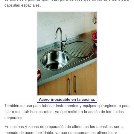
cápsulas espaciales.
Acero inoxidable en la cocina.
También se usa para fabricar instrumentos y equipos quirúrgicos, o para
fijar o sustituir huesos rotos, ya que resiste a la acción de los fluidos
corporales.
En cocinas y zonas de preparación de alimentos los utensilios son a
menudo de acero inoxidable, ya que no oscurece los alimentos y