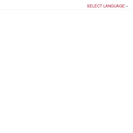
SELECT LANGUAGE
▼