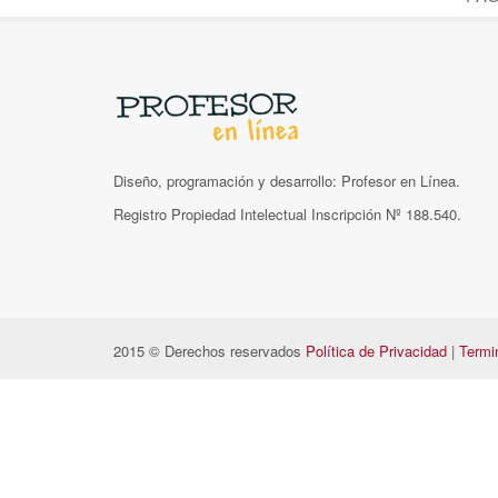
Diseño, programación y desarrollo: Profesor en Línea.
Registro Propiedad Intelectual Inscripción Nº 188.540.
2015 © Derechos reservados
Política de Privacidad
|
Termi