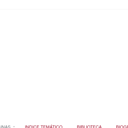
INAS
INDICE TEMÁTICO
BIBLIOTECA
BIOG