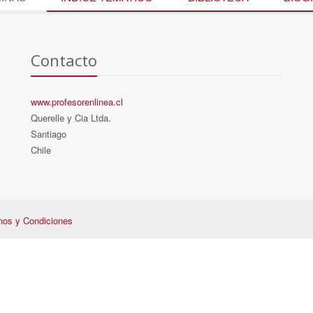
Contacto
www.profesorenlinea.cl
Querelle y Cia Ltda.
Santiago
Chile
nos y Condiciones