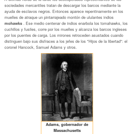
sociedades mercantiles tratan de descargar los barcos mediante la
ayuda de esclavos negros. Entonces aparece repentinamente en los
muelles de atraque un pintarrajeado montón de ululantes indios
mohawks
. Ese medio centenar de indios enarbola los tomahawks, los
cuchillos y fusiles, corre por los muelles y alcanza los barcos ingleses
por los puentes de carga. Los mirones retroceden asustados cuando
distinguen bajo sus disfraces a los jefes de los "Hijos de la libertad": el
coronel Hancock, Samuel Adams y otros.
Adams, gobernador de
Massachusetts