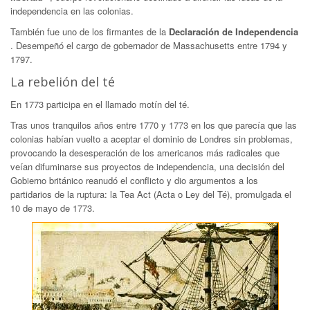
independencia en las colonias.
También fue uno de los firmantes de la
Declaración de Independencia
. Desempeñó el cargo de gobernador de Massachusetts entre 1794 y
1797.
La rebelión del té
En 1773 participa en el llamado motín del té.
Tras unos tranquilos años entre 1770 y 1773 en los que parecía que las
colonias habían vuelto a aceptar el dominio de Londres sin problemas,
provocando la desesperación de los americanos más radicales que
veían difuminarse sus proyectos de independencia, una decisión del
Gobierno británico reanudó el conflicto y dio argumentos a los
partidarios de la ruptura: la Tea Act (Acta o Ley del Té), promulgada el
10 de mayo de 1773.