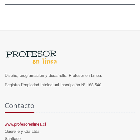
Diseño, programación y desarrollo: Profesor en Línea.
Registro Propiedad Intelectual Inscripción Nº 188.540.
Contacto
www.profesorenlinea.cl
Querelle y Cia Ltda.
Santiago