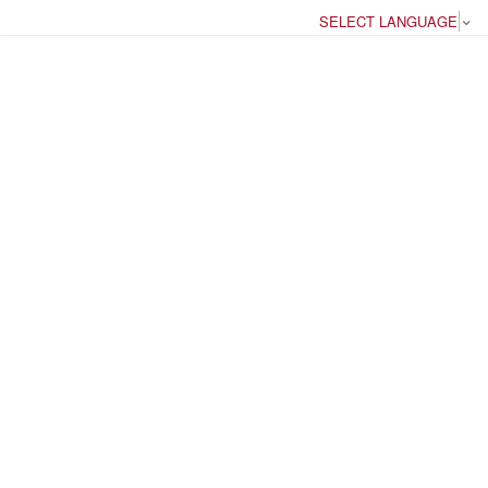
SELECT LANGUAGE
▼