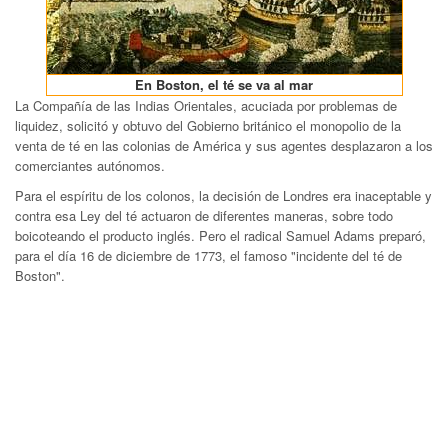
En Boston, el té se va al mar
La Compañía de las Indias Orientales, acuciada por problemas de
liquidez, solicitó y obtuvo del Gobierno británico el monopolio de la
venta de té en las colonias de América y sus agentes desplazaron a los
comerciantes autónomos.
Para el espíritu de los colonos, la decisión de Londres era inaceptable y
contra esa Ley del té actuaron de diferentes maneras, sobre todo
boicoteando el producto inglés. Pero el radical Samuel Adams preparó,
para el día 16 de diciembre de 1773, el famoso "incidente del té de
Boston".