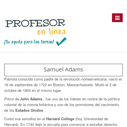
Toggle
navigat
Samuel Adams
Patriota conocido como padre de la revolución norteamericana, nació el
16 de septiembre de 1722 en Boston, Massachussets. Murió el 2 de
octubre de 1803 en el mismo lugar.
Primo de
John Adams
, fue uno de los líderes en contra de la política
colonial de la corona británica y uno de los promotores del nacimiento
de los
Estados Unidos
.
Cursó sus estudios en el
Harvard College
(hoy Universidad de
Harvard). En 1740 dejó la escuela para comenzar a estudiar derecho.