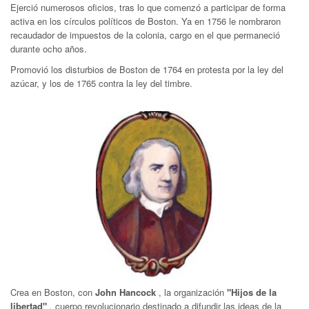
Ejerció numerosos oficios, tras lo que comenzó a participar de forma
activa en los círculos políticos de Boston. Ya en 1756 le nombraron
recaudador de impuestos de la colonia, cargo en el que permaneció
durante ocho años.
Promovió los disturbios de Boston de 1764 en protesta por la ley del
azúcar, y los de 1765 contra la ley del timbre.
Crea en Boston, con
John Hancock
, la organización
"Hijos de la
libertad"
, cuerpo revolucionario destinado a difundir las ideas de la