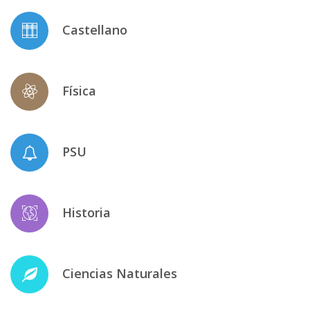
Castellano
Física
PSU
Historia
Ciencias Naturales