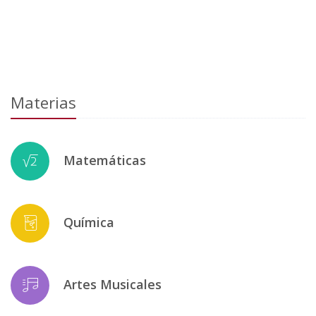
Materias
Matemáticas
Química
Artes Musicales