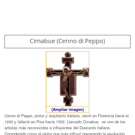
Cimabue (Cenno di Peppo)
(Ampliar imagen)
Cenno di Peppo, pintor y arquitecto italiano, nació en Florencia hacia el
1240 y falleció en Pisa hacia 1302. Llamado Cimabue, es uno de los
artistas más reconocidos e influyentes del Duecento italiano.
Considerado como el pintor que más influyó preparando la revolución