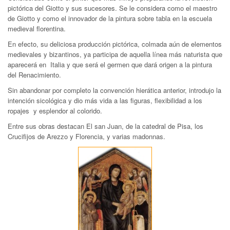
pictórica del Giotto y sus sucesores. Se le considera como el maestro
de Giotto y como el innovador de la pintura sobre tabla en la escuela
medieval florentina.
En efecto, su deliciosa producción pictórica, colmada aún de elementos
medievales y bizantinos, ya participa de aquella línea más naturista que
aparecerá en Italia y que será el germen que dará origen a la pintura
del Renacimiento.
Sin abandonar por completo la convención hierática anterior, introdujo la
intención sicológica y dio más vida a las figuras, flexibilidad a los
ropajes y esplendor al colorido.
Entre sus obras destacan El san Juan, de la catedral de Pisa, los
Crucifijos de Arezzo y Florencia, y varias madonnas.