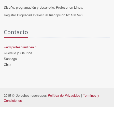
Diseño, programación y desarrollo: Profesor en Línea.
Registro Propiedad Intelectual Inscripción Nº 188.540.
Contacto
www.profesorenlinea.cl
Querelle y Cia Ltda.
Santiago
Chile
2015 © Derechos reservados
Política de Privacidad
|
Terminos y
Condiciones