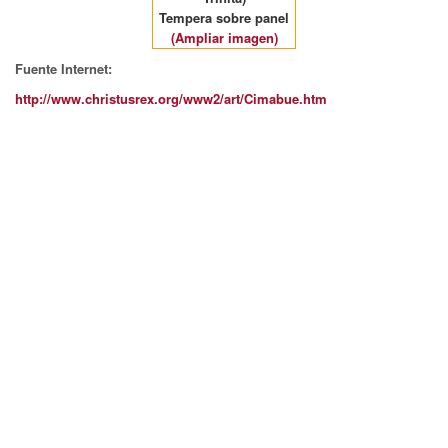
Tempera sobre panel
(Ampliar imagen)
Fuente Internet:
http://www.christusrex.org/www2/art/Cimabue.htm