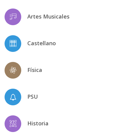
Artes Musicales
Castellano
Física
PSU
Historia