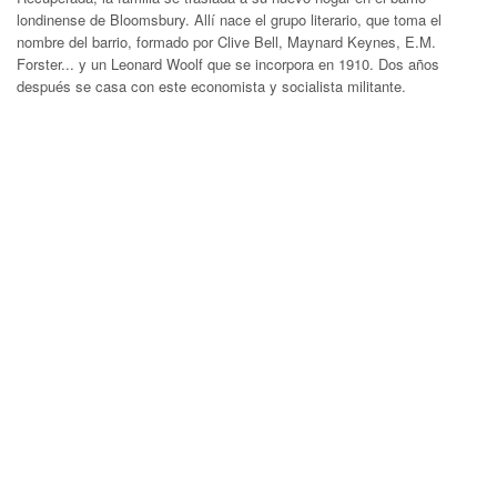
londinense de Bloomsbury. Allí nace el grupo literario, que toma el
nombre del barrio, formado por Clive Bell, Maynard Keynes, E.M.
Forster... y un Leonard Woolf que se incorpora en 1910. Dos años
después se casa con este economista y socialista militante.