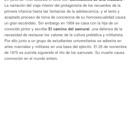
La narración del viaje interior del protagonista de los recuerdos de la
primera infancia hasta las fantasías de la adolescencia, y el lento y
aceptado proceso de toma de conciencia de su homosexualidad causa
un gran escándalo. Sin embargo en 1959 se casa con la hija de un
conocido pintor y escribe
El camino del samurai
,una defensa de la
necesidad de restaurar los valores de la cultura prebélica y militarista.
Por ello junto a un grupo de estudiantes universitarios se adiestra en
artes marciales y militares en una base del ejército. El 25 de noviembre
de 1970 se suicida siguiendo el rito de los samurais. Su muerte causa
conmoción en el mundo entero.