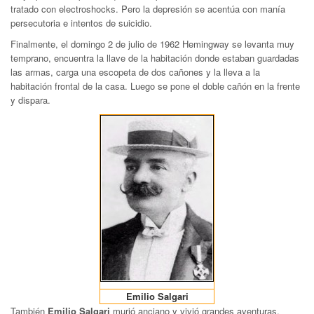
tratado con electroshocks. Pero la depresión se acentúa con manía
persecutoria e intentos de suicidio.
Finalmente, el domingo 2 de julio de 1962 Hemingway se levanta muy
temprano, encuentra la llave de la habitación donde estaban guardadas
las armas, carga una escopeta de dos cañones y la lleva a la
habitación frontal de la casa. Luego se pone el doble cañón en la frente
y dispara.
Emilio Salgari
También
Emilio Salgari
murió anciano y vivió grandes aventuras.