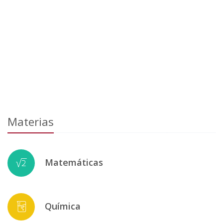
Materias
Matemáticas
Química