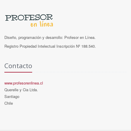
Diseño, programación y desarrollo: Profesor en Línea.
Registro Propiedad Intelectual Inscripción Nº 188.540.
Contacto
www.profesorenlinea.cl
Querelle y Cia Ltda.
Santiago
Chile