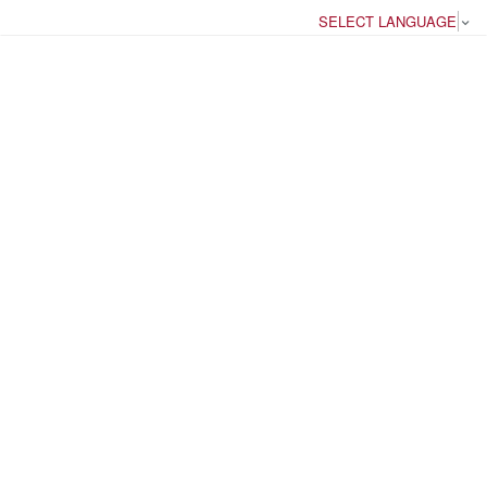
SELECT LANGUAGE
▼