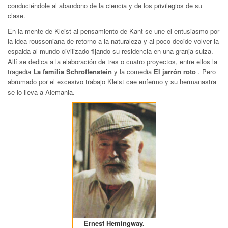
conduciéndole al abandono de la ciencia y de los privilegios de su
clase.
En la mente de Kleist al pensamiento de Kant se une el entusiasmo por
la idea roussoniana de retorno a la naturaleza y al poco decide volver la
espalda al mundo civilizado fijando su residencia en una granja suiza.
Allí se dedica a la elaboración de tres o cuatro proyectos, entre ellos la
tragedia
La familia Schroffenstein
y la comedia
El jarrón roto
. Pero
abrumado por el excesivo trabajo Kleist cae enfermo y su hermanastra
se lo lleva a Alemania.
Ernest Hemingway.