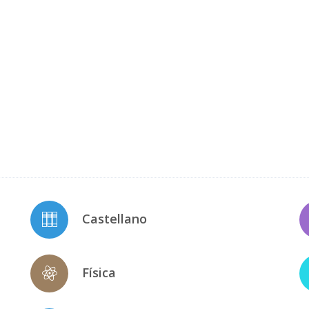
Castellano
Física