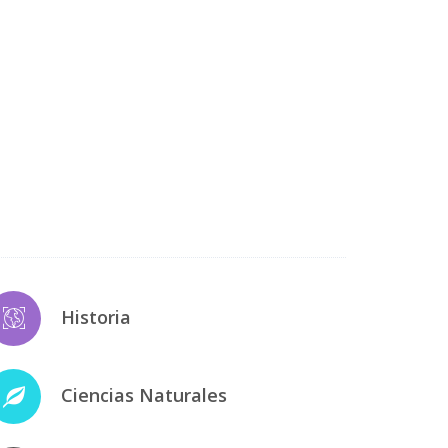
Historia
Ciencias Naturales