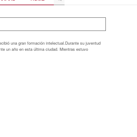
cibió una gran formación intelectual.Durante su juventud
te un año en esta última ciudad. Mientras estuvo