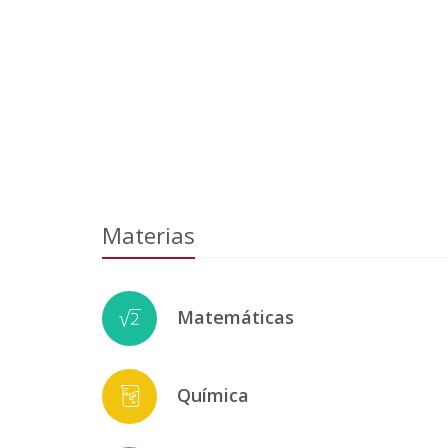
Materias
Matemáticas
Química