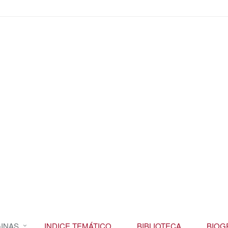
INAS
INDICE TEMÁTICO
BIBLIOTECA
BIOG