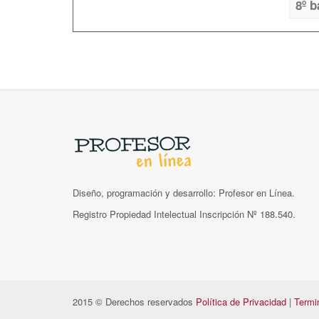
8º b
Diseño, programación y desarrollo: Profesor en Línea.
Registro Propiedad Intelectual Inscripción Nº 188.540.
2015 © Derechos reservados
Política de Privacidad
|
Termi