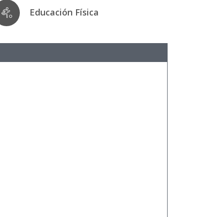
Educación Física