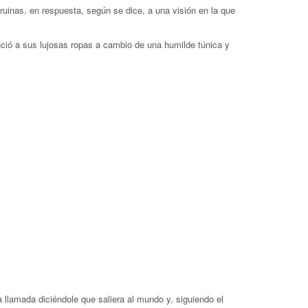
 ruinas, en respuesta, según se dice, a una visión en la que
ció a sus lujosas ropas a cambio de una humilde túnica y
 llamada diciéndole que saliera al mundo y, siguiendo el