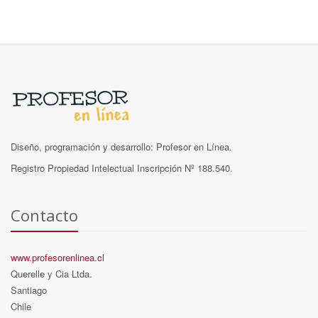
Diseño, programación y desarrollo: Profesor en Línea.
Registro Propiedad Intelectual Inscripción Nº 188.540.
Contacto
www.profesorenlinea.cl
Querelle y Cia Ltda.
Santiago
Chile