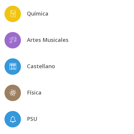
Química
Artes Musicales
Castellano
Física
PSU