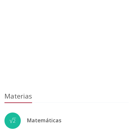
Materias
Matemáticas