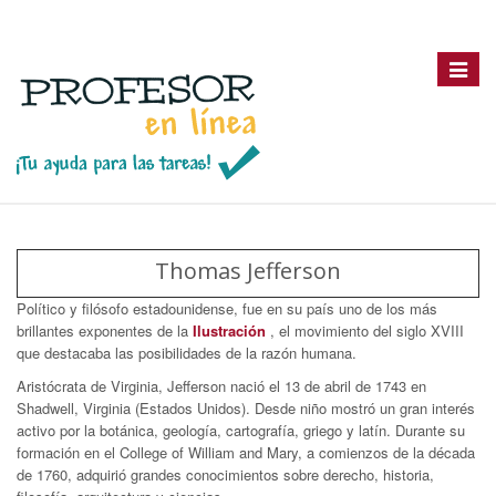
Toggle
navigat
Thomas Jefferson
Político y filósofo estadounidense, fue en su país uno de los más
brillantes exponentes de la
Ilustración
, el movimiento del siglo XVIII
que destacaba las posibilidades de la razón humana.
Aristócrata de Virginia, Jefferson nació el 13 de abril de 1743 en
Shadwell, Virginia (Estados Unidos). Desde niño mostró un gran interés
activo por la botánica, geología, cartografía, griego y latín. Durante su
formación en el College of William and Mary, a comienzos de la década
de 1760, adquirió grandes conocimientos sobre derecho, historia,