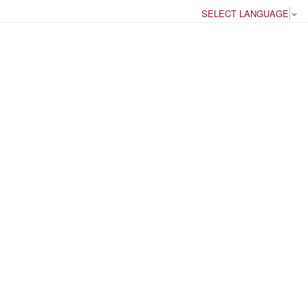
SELECT LANGUAGE
▼