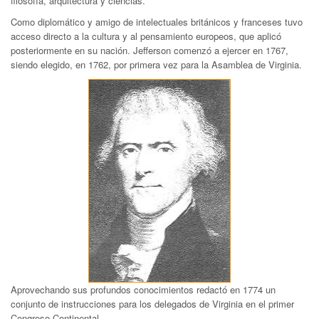
filosofía, arquitectura y ciencias.
Como diplomático y amigo de intelectuales británicos y franceses tuvo
acceso directo a la cultura y al pensamiento europeos, que aplicó
posteriormente en su nación. Jefferson comenzó a ejercer en 1767,
siendo elegido, en 1762, por primera vez para la Asamblea de Virginia.
Aprovechando sus profundos conocimientos redactó en 1774 un
conjunto de instrucciones para los delegados de Virginia en el primer
Congreso Continental.