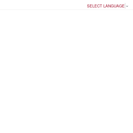
SELECT LANGUAGE
▼