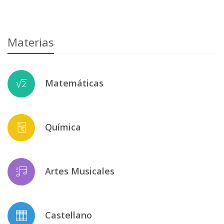
Materias
Matemáticas
Química
Artes Musicales
Castellano