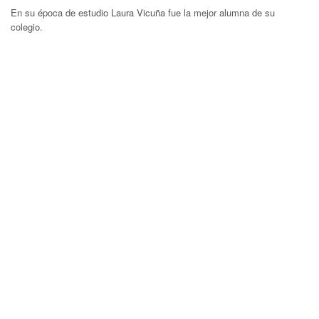
En su época de estudio Laura Vicuña fue la mejor alumna de su
colegio.