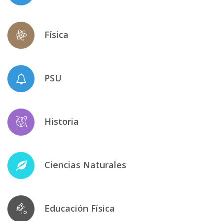
Física
PSU
Historia
Ciencias Naturales
Educación Física