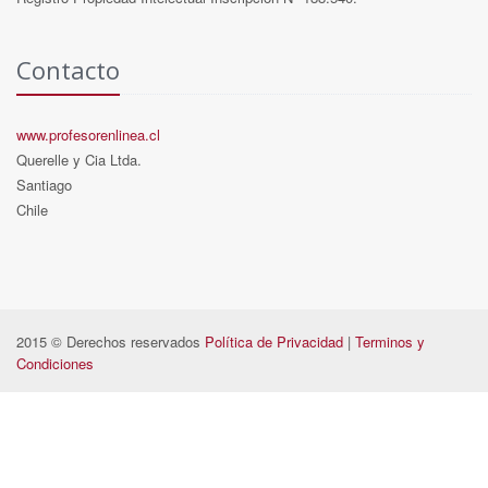
Contacto
www.profesorenlinea.cl
Querelle y Cia Ltda.
Santiago
Chile
2015 © Derechos reservados
Política de Privacidad
|
Terminos y
Condiciones