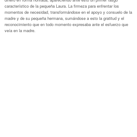
característico de la pequeña Laura. La firmeza para enfrentar los
momentos de necesidad, transformándose en el apoyo y consuelo de la
madre y de su pequeña hermana, sumándose a esto la gratitud y el
reconocimiento que en todo momento expresaba ante el esfuerzo que
veía en la madre.