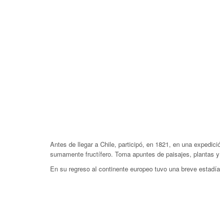
Antes de llegar a Chile, participó, en 1821, en una expedic
sumamente fructífero. Toma apuntes de paisajes, plantas y
En su regreso al continente europeo tuvo una breve estadía