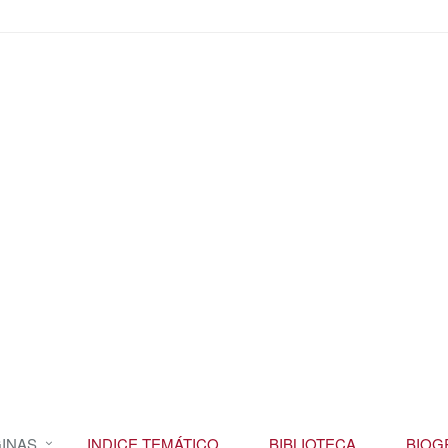
INAS
INDICE TEMÁTICO
BIBLIOTECA
BIOG