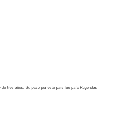
cio de tres años. Su paso por este país fue para Rugendas