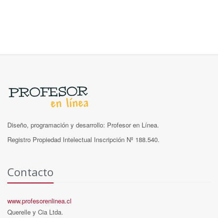
Diseño, programación y desarrollo: Profesor en Línea.
Registro Propiedad Intelectual Inscripción Nº 188.540.
Contacto
www.profesorenlinea.cl
Querelle y Cia Ltda.