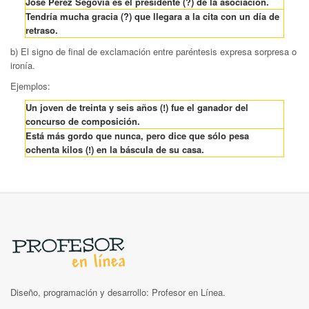
José Pérez Segovia es el presidente (?) de la asociación.
Tendría mucha gracia (?) que llegara a la cita con un día de
retraso.
b) El signo de final de exclamación entre paréntesis expresa sorpresa o
ironía.
Ejemplos:
Un joven de treinta y seis años (!) fue el ganador del
concurso de composición.
Está más gordo que nunca, pero dice que sólo pesa
ochenta kilos (!) en la báscula de su casa.
Diseño, programación y desarrollo: Profesor en Línea.