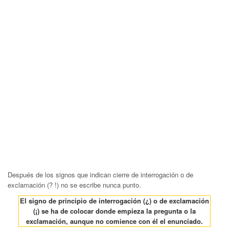
Después de los signos que indican cierre de interrogación o de
exclamación (? !) no se escribe nunca punto.
El signo de principio de interrogación (¿) o de exclamación
(¡) se ha de colocar donde empieza la pregunta o la
exclamación, aunque no comience con él el enunciado.