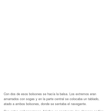
Con dos de esos bolsones se hacía la balsa. Los extremos eran
amarrados con sogas y en la parte central se colocaba un tablado,
atado a ambos bolsones, donde se sentaba el navegante.