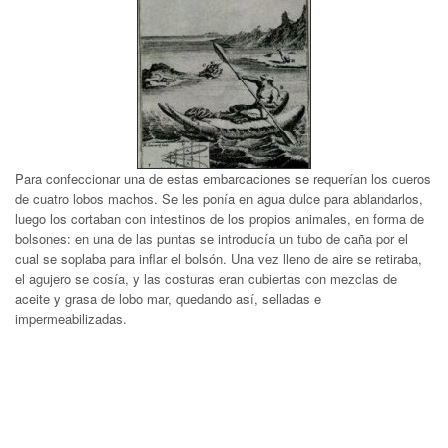
Para confeccionar una de estas embarcaciones se requerían los cueros
de cuatro lobos machos. Se les ponía en agua dulce para ablandarlos,
luego los cortaban con intestinos de los propios animales, en forma de
bolsones: en una de las puntas se introducía un tubo de caña por el
cual se soplaba para inflar el bolsón. Una vez lleno de aire se retiraba,
el agujero se cosía, y las costuras eran cubiertas con mezclas de
aceite y grasa de lobo mar, quedando así, selladas e
impermeabilizadas.