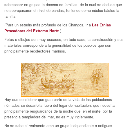
sobrepasar en grupos la docena de familias, de lo cual se deduce que
no sobrepasaron el nivel de bandas, teniendo como núcleo básico la
familia.
(Para un estudio más profundo de los Changos, ir a
Las Etnias
Pescadoras del Extremo Norte
)
Fotos o dibujos son muy escasos, en todo caso, la construcción y sus
materiales corresponde a la generalidad de los pueblos que son
principalmente recolectores marinos.
Hay que considerar que gran parte de la vida de las poblaciones
nómades se desarrolla fuera del lugar de habitación, que necesita
principalmente resguardarlos de la noche que, en el norte, por la
presencia templadora del mar, no es muy inclemente.
No se sabe si realmente eran un grupo independiente o antiguas