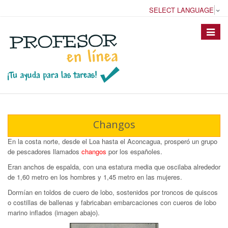
SELECT LANGUAGE
▼
Toggle
navigat
Changos
En la costa norte, desde el Loa hasta el Aconcagua, prosperó un grupo
de pescadores llamados
changos
por los españoles.
Eran anchos de espalda, con una estatura media que oscilaba alrededor
de 1,60 metro en los hombres y 1,45 metro en las mujeres.
Dormían en toldos de cuero de lobo, sostenidos por troncos de quiscos
o costillas de ballenas y fabricaban embarcaciones con cueros de lobo
marino inflados (imagen abajo).