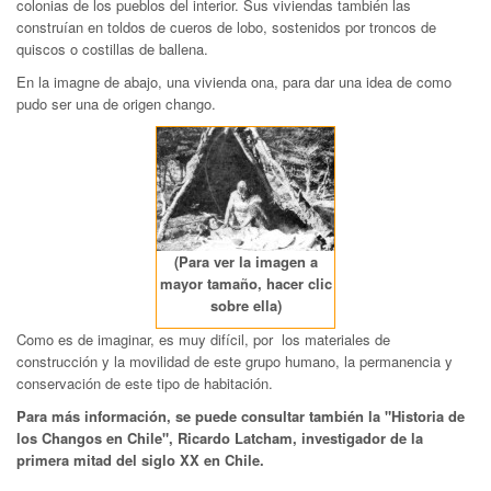
colonias de los pueblos del interior. Sus viviendas también las
construían en toldos de cueros de lobo, sostenidos por troncos de
quiscos o costillas de ballena.
En la imagne de abajo, una vivienda ona, para dar una idea de como
pudo ser una de origen chango.
(Para ver la imagen a
mayor tamaño, hacer clic
sobre ella)
Como es de imaginar, es muy difícil, por los materiales de
construcción y la movilidad de este grupo humano, la permanencia y
conservación de este tipo de habitación.
Para más información, se puede consultar también la "Historia de
los Changos en Chile", Ricardo Latcham, investigador de la
primera mitad del siglo XX en Chile.