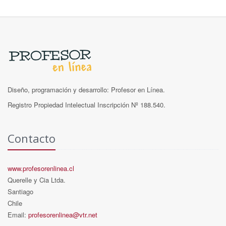
Diseño, programación y desarrollo: Profesor en Línea.
Registro Propiedad Intelectual Inscripción Nº 188.540.
Contacto
www.profesorenlinea.cl
Querelle y Cia Ltda.
Santiago
Chile
Email:
profesorenlinea@vtr.net