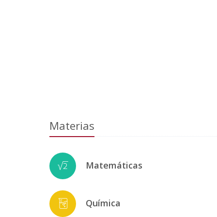
Materias
Matemáticas
Química