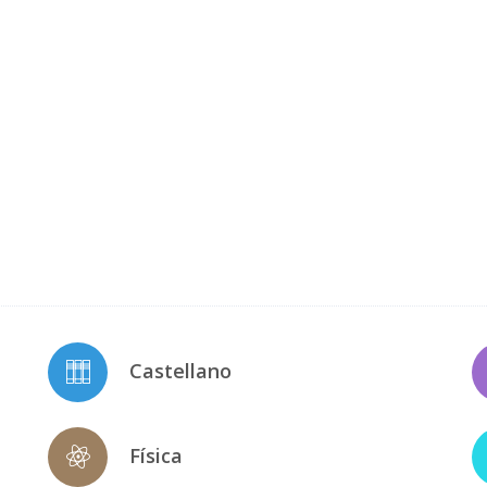
Castellano
Física