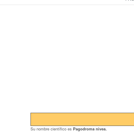
Su nombre científico es
Pagodroma nivea.