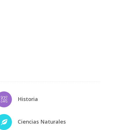
Historia
Ciencias Naturales