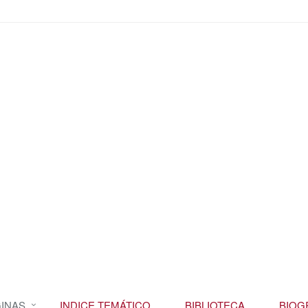
INAS
INDICE TEMÁTICO
BIBLIOTECA
BIOG