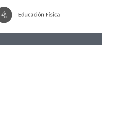
Educación Física