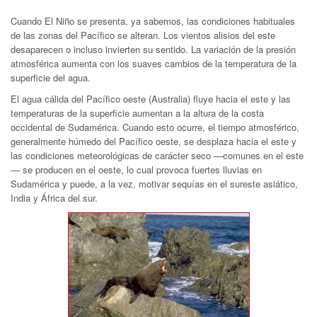
Cuando El Niño se presenta, ya sabemos, las condiciones habituales
de las zonas del Pacífico se alteran. Los vientos alisios del este
desaparecen o incluso invierten su sentido. La variación de la presión
atmosférica aumenta con los suaves cambios de la temperatura de la
superficie del agua.
El agua cálida del Pacífico oeste (Australia) fluye hacia el este y las
temperaturas de la superficie aumentan a la altura de la costa
occidental de Sudamérica. Cuando esto ocurre, el tiempo atmosférico,
generalmente húmedo del Pacífico oeste, se desplaza hacia el este y
las condiciones meteorológicas de carácter seco —comunes en el este
— se producen en el oeste, lo cual provoca fuertes lluvias en
Sudamérica y puede, a la vez, motivar sequías en el sureste asiático,
India y África del sur.