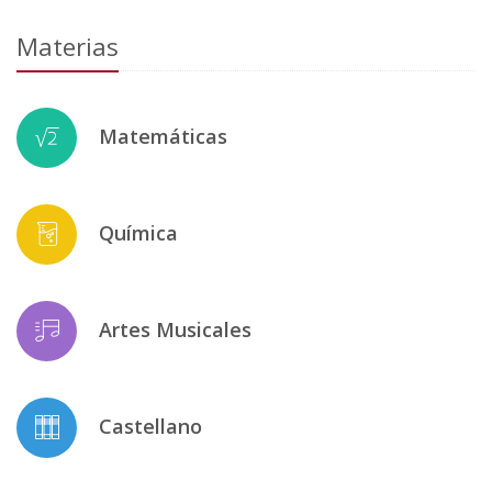
Materias
Matemáticas
Química
Artes Musicales
Castellano