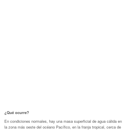
¿Qué ocurre?
En condiciones normales, hay una masa superficial de agua cálida en
la zona más oeste del océano Pacífico, en la franja tropical, cerca de