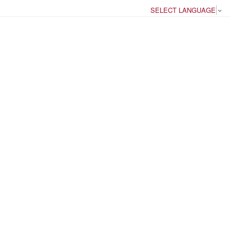
SELECT LANGUAGE
▼