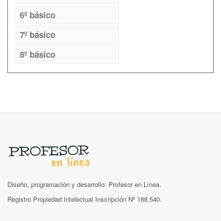
6º básico
7º básico
8º básico
Diseño, programación y desarrollo: Profesor en Línea.
Registro Propiedad Intelectual Inscripción Nº 188.540.