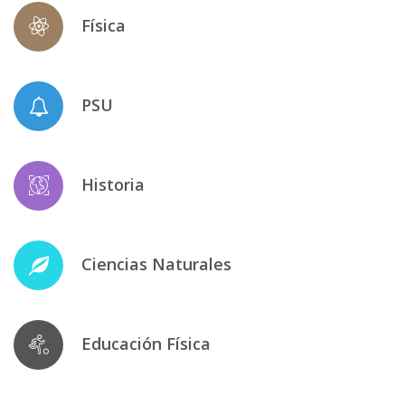
Física
PSU
Historia
Ciencias Naturales
Educación Física