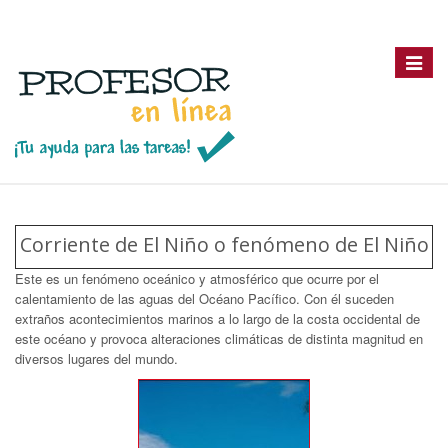
Toggle
navigat
Corriente de El Niño o fenómeno de El Niño
Este es un fenómeno oceánico y atmosférico que ocurre por el
calentamiento de las aguas del Océano Pacífico. Con él suceden
extraños acontecimientos marinos a lo largo de la costa occidental de
este océano y provoca alteraciones climáticas de distinta magnitud en
diversos lugares del mundo.