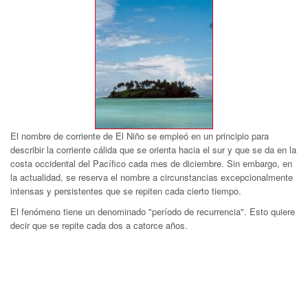
El nombre de corriente de El Niño se empleó en un principio para
describir la corriente cálida que se orienta hacia el sur y que se da en la
costa occidental del Pacífico cada mes de diciembre. Sin embargo, en
la actualidad, se reserva el nombre a circunstancias excepcionalmente
intensas y persistentes que se repiten cada cierto tiempo.
El fenómeno tiene un denominado "período de recurrencia". Esto quiere
decir que se repite cada dos a catorce años.