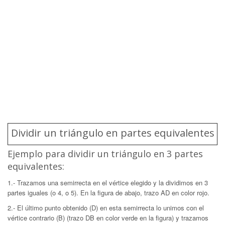
Dividir un triángulo en partes equivalentes
Ejemplo para dividir un triángulo en 3 partes
equivalentes:
1.- Trazamos una semirrecta en el vértice elegido y la dividimos en 3
partes iguales (o 4, o 5). En la figura de abajo, trazo AD en color rojo.
2.- El último punto obtenido (D) en esta semirrecta lo unimos con el
vértice contrario (B) (trazo DB en color verde en la figura) y trazamos