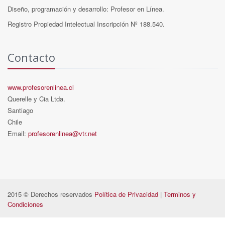
Diseño, programación y desarrollo: Profesor en Línea.
Registro Propiedad Intelectual Inscripción Nº 188.540.
Contacto
www.profesorenlinea.cl
Querelle y Cia Ltda.
Santiago
Chile
Email:
profesorenlinea@vtr.net
2015 © Derechos reservados
Política de Privacidad
|
Terminos y
Condiciones