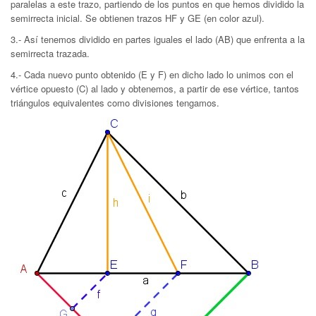
paralelas a este trazo, partiendo de los puntos en que hemos dividido la
semirrecta inicial. Se obtienen trazos HF y GE (en color azul).
3.- Así tenemos dividido en partes iguales el lado (AB) que enfrenta a la
semirrecta trazada.
4.- Cada nuevo punto obtenido (E y F) en dicho lado lo unimos con el
vértice opuesto (C) al lado y obtenemos, a partir de ese vértice, tantos
triángulos equivalentes como divisiones tengamos.