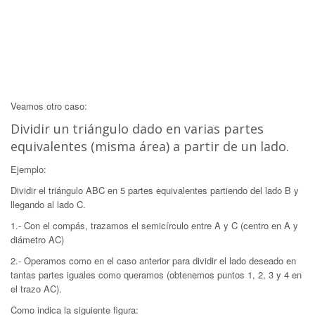
Veamos otro caso:
Dividir un triángulo dado en varias partes
equivalentes (misma área) a partir de un lado.
Ejemplo:
Dividir el triángulo ABC en 5 partes equivalentes partiendo del lado B y
llegando al lado C.
1.- Con el compás, trazamos el semicírculo entre A y C (centro en A y
diámetro AC)
2.- Operamos como en el caso anterior para dividir el lado deseado en
tantas partes iguales como queramos (obtenemos puntos 1, 2, 3 y 4 en
el trazo AC).
Como indica la siguiente figura: