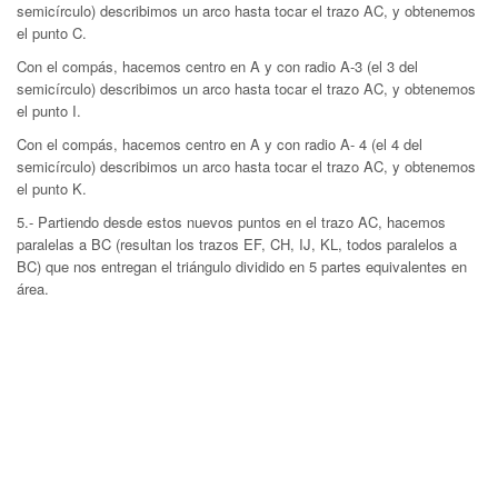
semicírculo) describimos un arco hasta tocar el trazo AC, y obtenemos
el punto C.
Con el compás, hacemos centro en A y con radio A-3 (el 3 del
semicírculo) describimos un arco hasta tocar el trazo AC, y obtenemos
el punto I.
Con el compás, hacemos centro en A y con radio A- 4 (el 4 del
semicírculo) describimos un arco hasta tocar el trazo AC, y obtenemos
el punto K.
5.- Partiendo desde estos nuevos puntos en el trazo AC, hacemos
paralelas a BC (resultan los trazos EF, CH, IJ, KL, todos paralelos a
BC) que nos entregan el triángulo dividido en 5 partes equivalentes en
área.