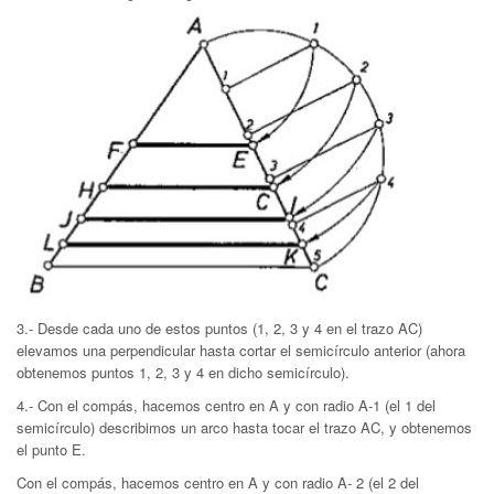
3.- Desde cada uno de estos puntos (1, 2, 3 y 4 en el trazo AC)
elevamos una perpendicular hasta cortar el semicírculo anterior (ahora
obtenemos puntos 1, 2, 3 y 4 en dicho semicírculo).
4.- Con el compás, hacemos centro en A y con radio A-1 (el 1 del
semicírculo) describimos un arco hasta tocar el trazo AC, y obtenemos
el punto E.
Con el compás, hacemos centro en A y con radio A- 2 (el 2 del