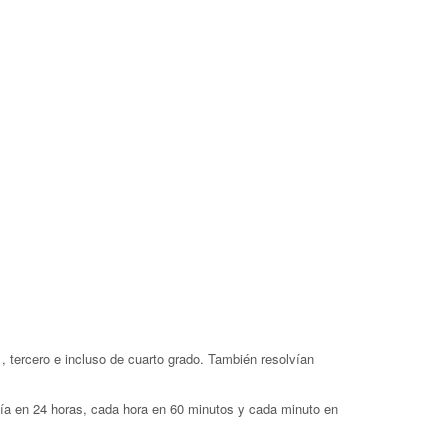
, tercero e incluso de cuarto grado. También resolvían
 día en 24 horas, cada hora en 60 minutos y cada minuto en