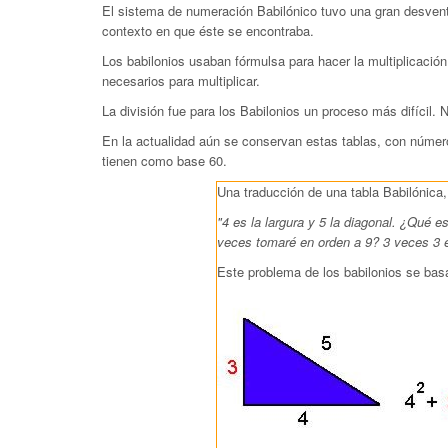
El sistema de numeración Babilónico tuvo una gran desventaj
contexto en que éste se encontraba.
Los babilonios usaban fórmulsa para hacer la multiplicación
necesarios para multiplicar.
La división fue para los Babilonios un proceso más difícil.
En la actualidad aún se conservan estas tablas, con númer
tienen como base 60.
Una traducción de una tabla Babilónica,
"4 es la largura y 5 la diagonal. ¿Qué
veces tomaré en orden a 9? 3 veces 3 
Este problema de los babilonios se bas