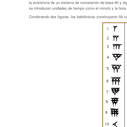
la existencia de un sistema de numeración de base 60 y a
se introducen unidades de tiempo como el minuto y la hora.
Combinando dos figuras, los babilónicos construyeron 59 