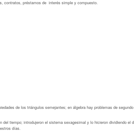
s, contratos, préstamos de interés simple y compuesto.
piedades de los triángulos semejantes; en álgebra hay problemas de segundo 
n del tiempo; introdujeron el sistema sexagesimal y lo hicieron dividiendo el
estros días.