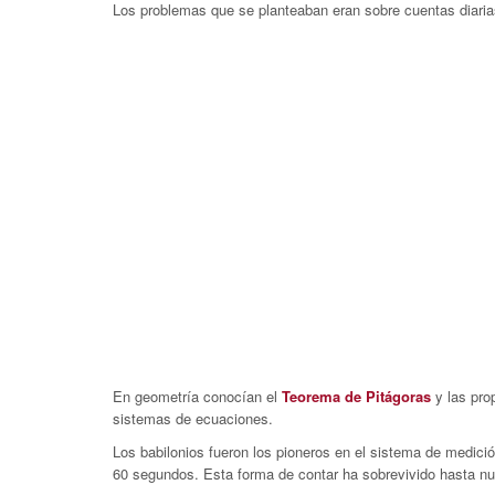
Los problemas que se planteaban eran sobre cuentas diaria
En geometría conocían el
Teorema de Pitágoras
y las pro
sistemas de ecuaciones.
Los babilonios fueron los pioneros en el sistema de medició
60 segundos. Esta forma de contar ha sobrevivido hasta nu