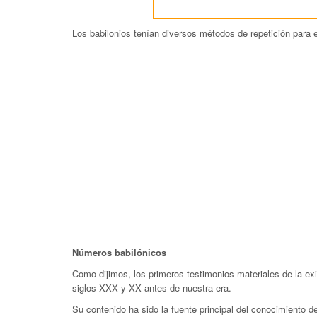
Los babilonios tenían diversos métodos de repetición para
Números babilónicos
Como dijimos, los primeros testimonios materiales de la exi
siglos XXX y XX antes de nuestra era.
Su contenido ha sido la fuente principal del conocimiento 