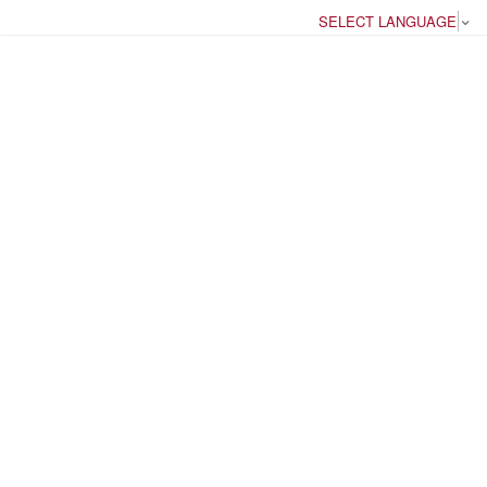
SELECT LANGUAGE
▼