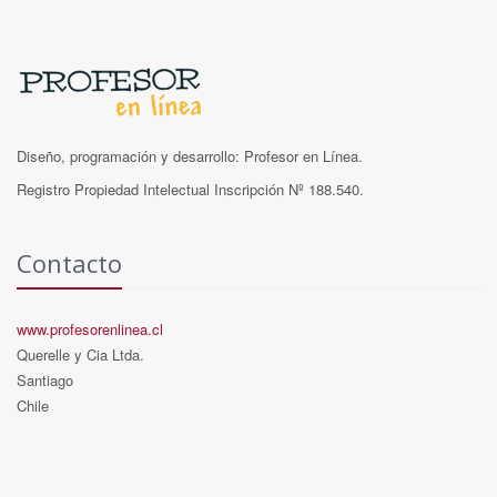
Diseño, programación y desarrollo: Profesor en Línea.
Registro Propiedad Intelectual Inscripción Nº 188.540.
Contacto
www.profesorenlinea.cl
Querelle y Cia Ltda.
Santiago
Chile