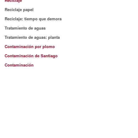
Reciclaje
Reciclaje papel
Reciclaje: tiempo que demora
Tratamiento de aguas
Tratamiento de aguas: planta
Contaminación por plomo
Contaminación de Santiago
Contaminación