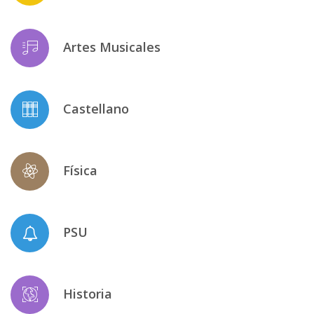
Artes Musicales
Castellano
Física
PSU
Historia