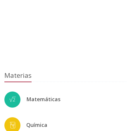
Materias
Matemáticas
Química