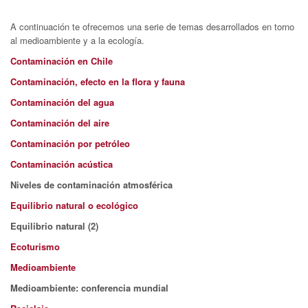
A continuación te ofrecemos una serie de temas desarrollados en torno
al medioambiente y a la ecología.
Contaminación en Chile
Contaminación, efecto en la flora y fauna
Contaminación del agua
Contaminación del aire
Contaminación por petróleo
Contaminación acústica
Niveles de contaminación atmosférica
Equilibrio natural o ecológico
Equilibrio natural (2)
Ecoturismo
Medioambiente
Medioambiente: conferencia mundial