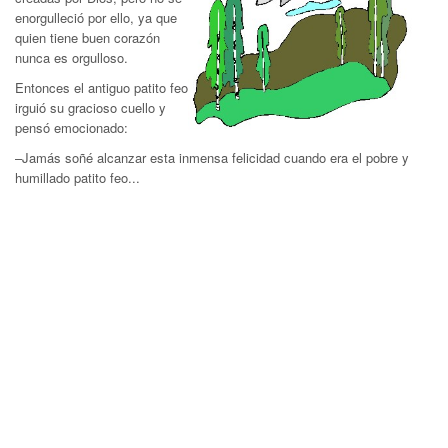
enorgulleció por ello, ya que
quien tiene buen corazón
nunca es orgulloso.
Entonces el antiguo patito feo
irguió su gracioso cuello y
pensó emocionado:
–Jamás soñé alcanzar esta inmensa felicidad cuando era el pobre y
humillado patito feo...