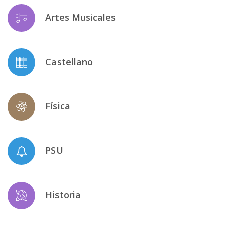
Artes Musicales
Castellano
Física
PSU
Historia