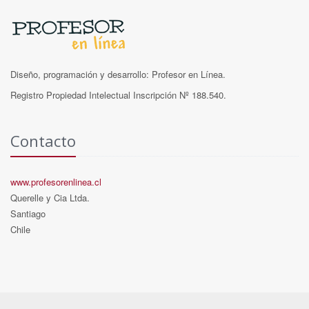
Diseño, programación y desarrollo: Profesor en Línea.
Registro Propiedad Intelectual Inscripción Nº 188.540.
Contacto
www.profesorenlinea.cl
Querelle y Cia Ltda.
Santiago
Chile