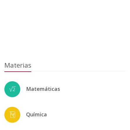
Materias
Matemáticas
Química