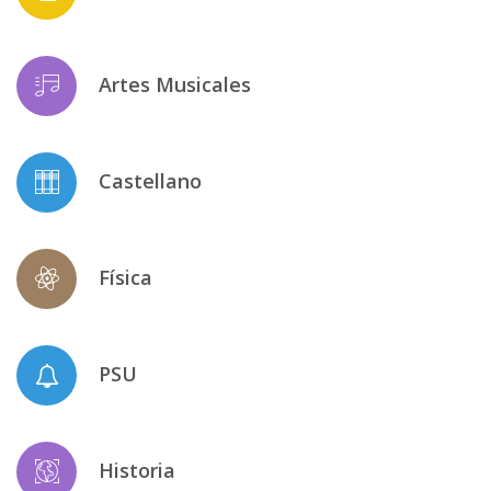
Artes Musicales
Castellano
Física
PSU
Historia