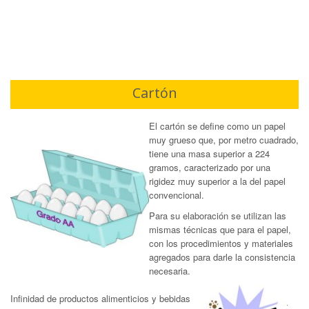
Cartón
El cartón se define como un papel
muy grueso que, por metro cuadrado,
tiene una masa superior a 224
gramos, caracterizado por una
rigidez muy superior a la del papel
convencional.
Para su elaboración se utilizan las
mismas técnicas que para el papel,
con los procedimientos y materiales
agregados para darle la consistencia
necesaria.
Infinidad de productos alimenticios y bebidas