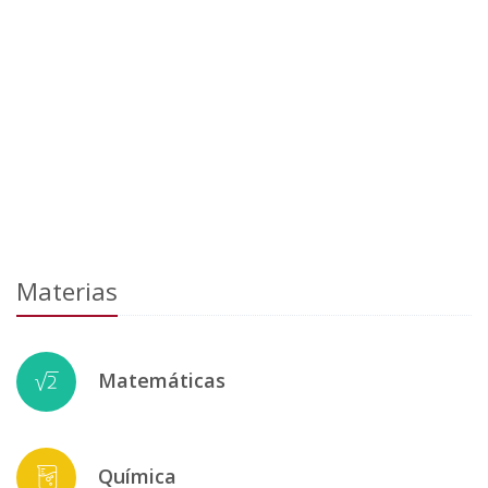
Materias
Matemáticas
Química