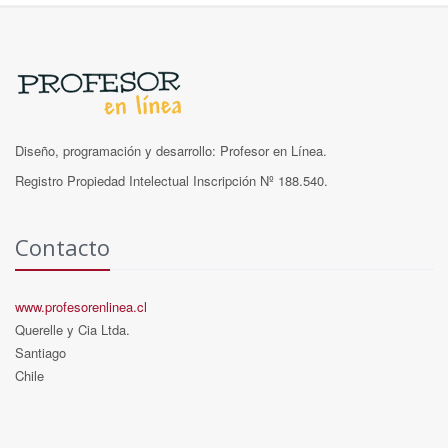
Diseño, programación y desarrollo: Profesor en Línea.
Registro Propiedad Intelectual Inscripción Nº 188.540.
Contacto
www.profesorenlinea.cl
Querelle y Cia Ltda.
Santiago
Chile