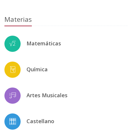
Materias
Matemáticas
Química
Artes Musicales
Castellano