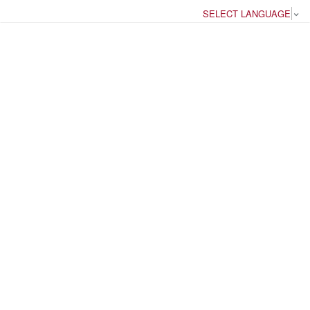
SELECT LANGUAGE
▼