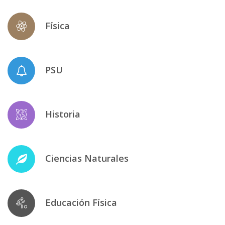
Física
PSU
Historia
Ciencias Naturales
Educación Física