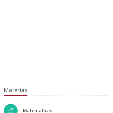
Materias
Matemáticas