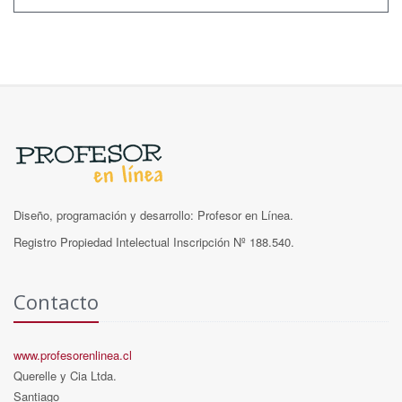
Diseño, programación y desarrollo: Profesor en Línea.
Registro Propiedad Intelectual Inscripción Nº 188.540.
Contacto
www.profesorenlinea.cl
Querelle y Cia Ltda.
Santiago