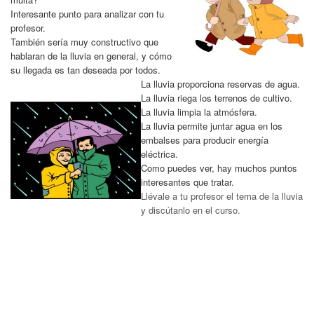
Interesante punto para analizar con tu
profesor.
También sería muy constructivo que
hablaran de la lluvia en general, y cómo
su llegada es tan deseada por todos.
La lluvia proporciona reservas de agua.
La lluvia riega los terrenos de cultivo.
La lluvia limpia la atmósfera.
La lluvia permite juntar agua en los
embalses para producir energía
eléctrica.
Como puedes ver, hay muchos puntos
interesantes que tratar.
Llévale a tu profesor el tema de la lluvia
y discútanlo en el curso.