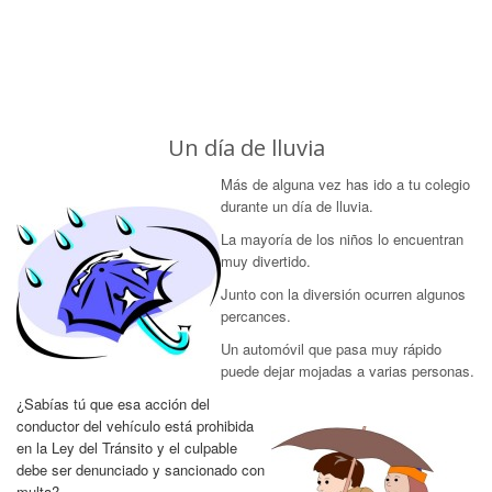
Un día de lluvia
Más de alguna vez has ido a tu colegio
durante un día de lluvia.
La mayoría de los niños lo encuentran
muy divertido.
Junto con la diversión ocurren algunos
percances.
Un automóvil que pasa muy rápido
puede dejar mojadas a varias personas.
¿Sabías tú que esa acción del
conductor del vehículo está prohibida
en la Ley del Tránsito y el culpable
debe ser denunciado y sancionado con
multa?