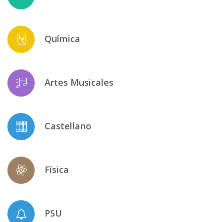
Química
Artes Musicales
Castellano
Física
PSU