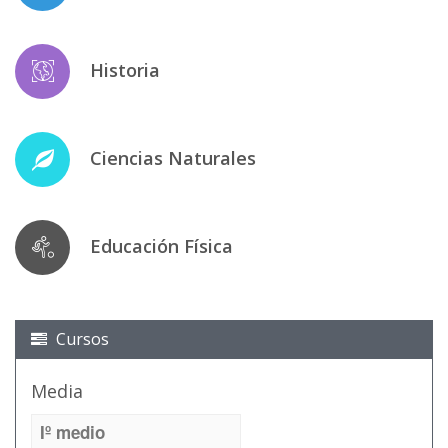
Historia
Ciencias Naturales
Educación Física
Cursos
Media
Iº medio