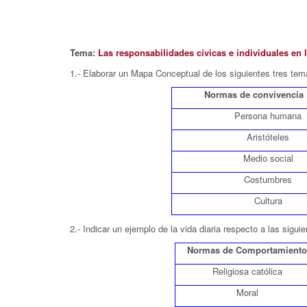
Tema:
Las responsabilidades cívicas e individuales en
1.- Elaborar un Mapa Conceptual de los siguientes tres tem
Normas de convivencia 
Persona humana
Aristóteles
Medio social
Costumbres
Cultura
2.- Indicar un ejemplo de la vida diaria respecto a las sig
Normas de
Comportamiento
Religiosa católica
Moral