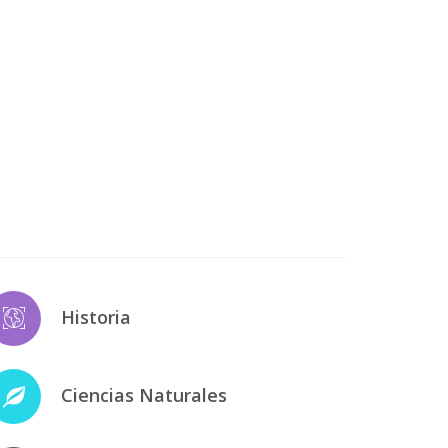
Historia
Ciencias Naturales