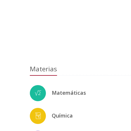
Materias
Matemáticas
Química