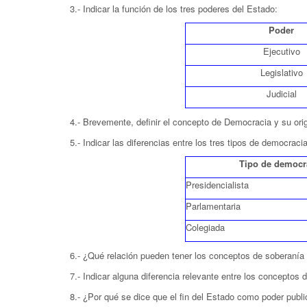
3.- Indicar la función de los tres poderes del Estado:
Poder
Ejecutivo
Legislativo
Judicial
4.- Brevemente, definir el concepto de Democracia y su ori
5.- Indicar las diferencias entre los tres tipos de democraci
Tipo de democr
Presidencialista
Parlamentaria
Colegiada
6.- ¿Qué relación pueden tener los conceptos de soberanía 
7.- Indicar alguna diferencia relevante entre los conceptos
8.- ¿Por qué se dice que el fin del Estado como poder publ