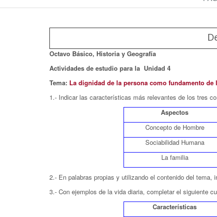
De
Octavo Básico, Historia y Geografía
Actividades de estudio para
la Unidad 4
Tema:
La dignidad de la persona como fundamento de
1.- Indicar las características más relevantes de los tres 
Aspectos
Concepto de Hombre
Sociabilidad Humana
La familia
2.- En palabras propias y utilizando el contenido del tema
3.- Con ejemplos de la vida diaria, completar el siguiente 
Características