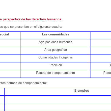
 la perspectiva de los derechos humanos
.
as que se presentan en el siguiente cuadro:
social
Las comunidades
Agrupaciones humanas
Área geográfica
Comunidades indígenas
Tradición
Pautas de comportamiento
Perso
uientes normas de comportamiento:
Ejemplos