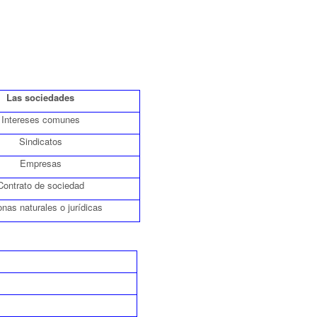
Las sociedades
Intereses comunes
Sindicatos
Empresas
Contrato de sociedad
nas naturales o jurídicas