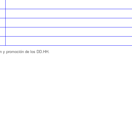
ión y promoción de los DD.HH.