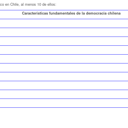
co en Chile, al menos 10 de ellos:
Características fundamentales de la democracia chilena