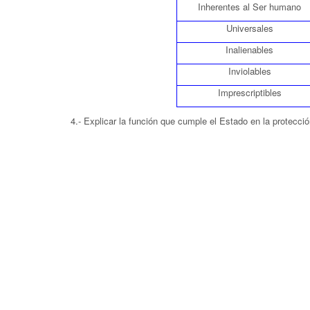
Inherentes al Ser humano
Universales
Inalienables
Inviolables
Imprescriptibles
4.- Explicar la función que cumple el Estado en la protecc