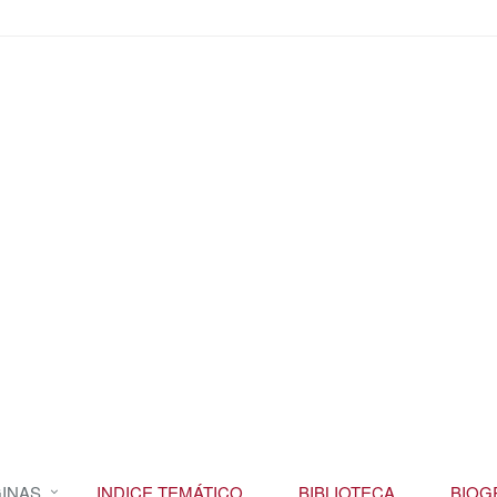
INAS
INDICE TEMÁTICO
BIBLIOTECA
BIOG