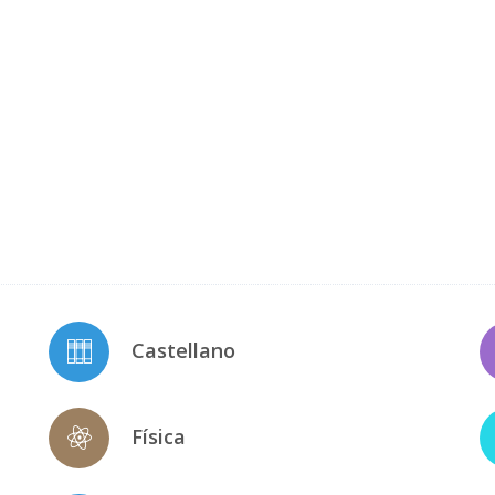
Castellano
Física