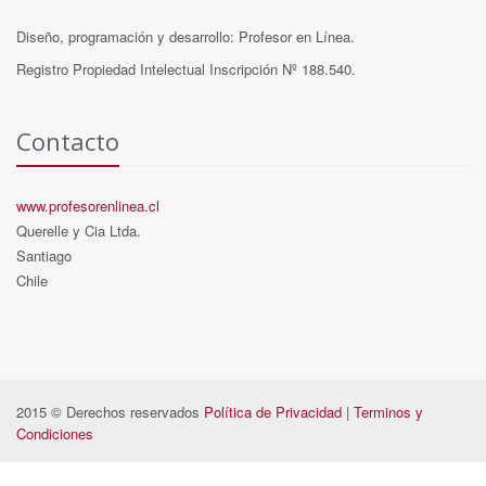
Diseño, programación y desarrollo: Profesor en Línea.
Registro Propiedad Intelectual Inscripción Nº 188.540.
Contacto
www.profesorenlinea.cl
Querelle y Cia Ltda.
Santiago
Chile
2015 © Derechos reservados
Política de Privacidad
|
Terminos y
Condiciones