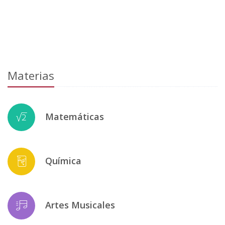
Materias
Matemáticas
Química
Artes Musicales