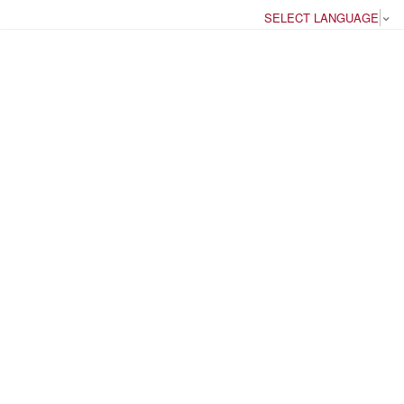
SELECT LANGUAGE
▼