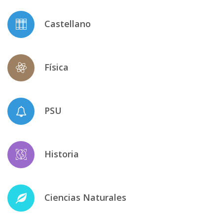
Castellano
Física
PSU
Historia
Ciencias Naturales