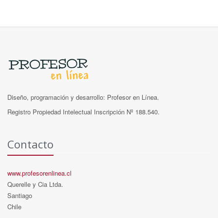
Diseño, programación y desarrollo: Profesor en Línea.
Registro Propiedad Intelectual Inscripción Nº 188.540.
Contacto
www.profesorenlinea.cl
Querelle y Cia Ltda.
Santiago
Chile