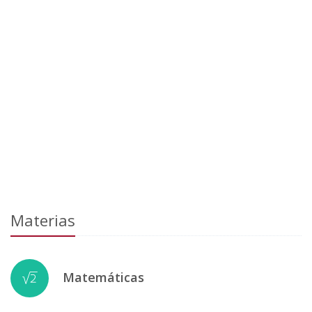
Materias
Matemáticas