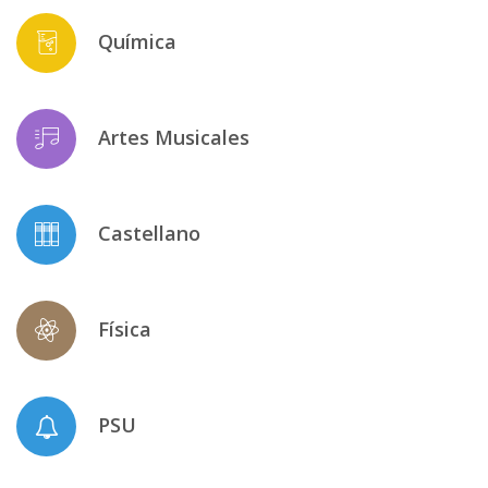
Química
Artes Musicales
Castellano
Física
PSU