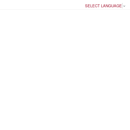
SELECT LANGUAGE
▼