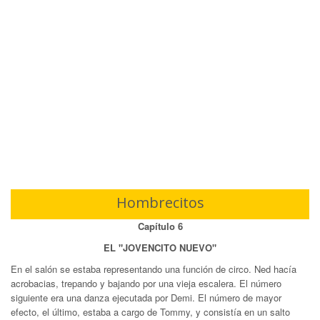
Hombrecitos
Capítulo 6
EL "JOVENCITO NUEVO"
En el salón se estaba representando una función de circo. Ned hacía
acrobacias, trepando y bajando por una vieja escalera. El número
siguiente era una danza ejecutada por Demi. El número de mayor
efecto, el último, estaba a cargo de Tommy, y consistía en un salto