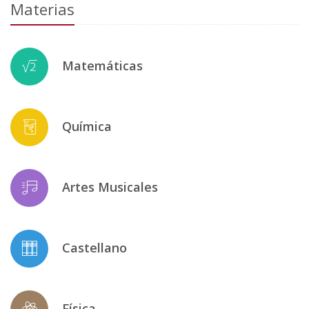
Materias
Matemáticas
Química
Artes Musicales
Castellano
Física