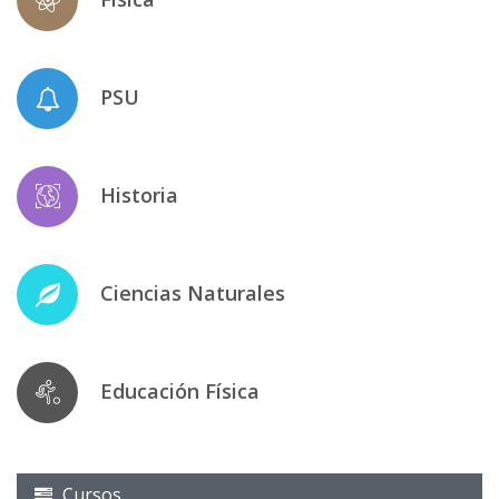
PSU
Historia
Ciencias Naturales
Educación Física
Cursos