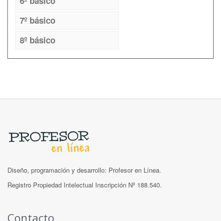
6º básico
7º básico
8º básico
Diseño, programación y desarrollo: Profesor en Línea.
Registro Propiedad Intelectual Inscripción Nº 188.540.
Contacto