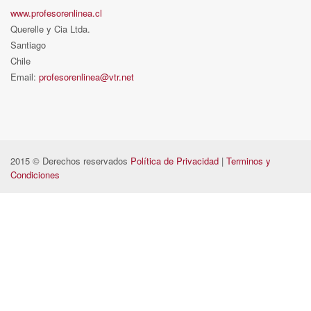
www.profesorenlinea.cl
Querelle y Cia Ltda.
Santiago
Chile
Email:
profesorenlinea@vtr.net
2015 © Derechos reservados
Política de Privacidad
|
Terminos y
Condiciones