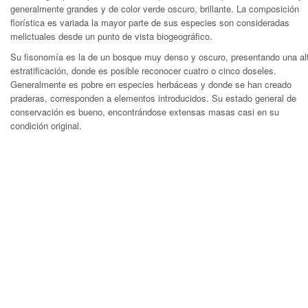
generalmente grandes y de color verde oscuro, brillante. La composición
florística es variada la mayor parte de sus especies son consideradas
melictuales desde un punto de vista biogeográfico.
Su fisonomía es la de un bosque muy denso y oscuro, presentando una al
estratificación, donde es posible reconocer cuatro o cinco doseles.
Generalmente es pobre en especies herbáceas y donde se han creado
praderas, corresponden a elementos introducidos. Su estado general de
conservación es bueno, encontrándose extensas masas casi en su
condición original.