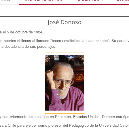
José Donoso
e el 5 de octubre de 1924.
s aportes chilenos al llamado "boom novelístico latinoamericano". Su narrati
la decadencia de sus personajes.
 y posteriormente los continúo en Princeton, Estados Unidos. Durante esa épo
sa a Chile para ejercer como profesor del Pedagógico de la Universidad Catól