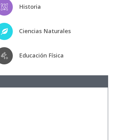
Historia
Ciencias Naturales
Educación Física