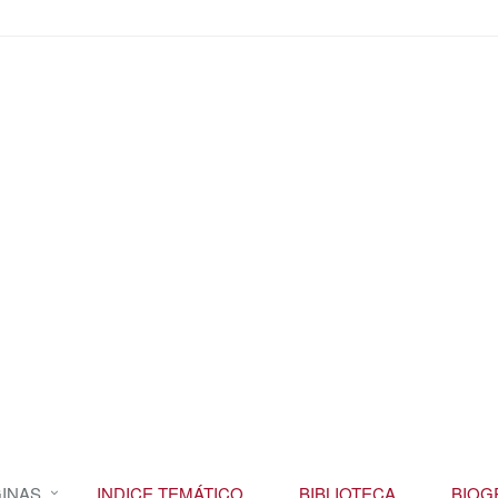
INAS
INDICE TEMÁTICO
BIBLIOTECA
BIOG