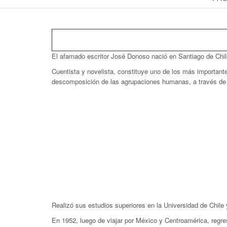
El afamado escritor José Donoso nació en Santiago de Chil
Cuentista y novelista, constituye uno de los más importante
descomposición de las agrupaciones humanas, a través de 
Realizó sus estudios superiores en la Universidad de Chile
En 1952, luego de viajar por México y Centroamérica, regre