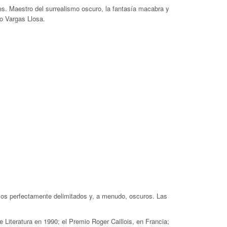
s. Maestro del surrealismo oscuro, la fantasía macabra y
o Vargas Llosa.
cios perfectamente delimitados y, a menudo, oscuros. Las
Literatura en 1990; el Premio Roger Caillois, en Francia;