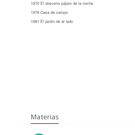
1970 El obsceno pájaro de la noche
1978 Casa de campo
1981 El jardín de al lado
Materias