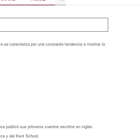
va se caracteriza por una constante tendencia a mostrar la
ca publicó sus primeros cuentos escritos en inglés.
ica y del Kent School.