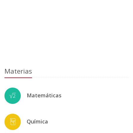
Materias
Matemáticas
Química