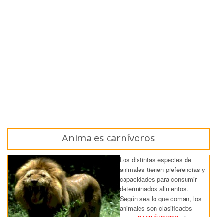
Animales carnívoros
Los distintas especies de
animales tienen preferencias y
capacidades para consumir
determinados alimentos.
Según sea lo que coman, los
animales son clasificados