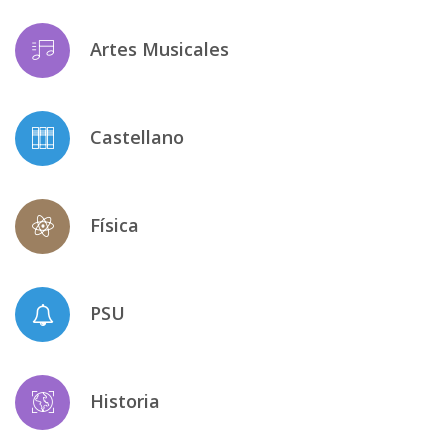
Artes Musicales
Castellano
Física
PSU
Historia