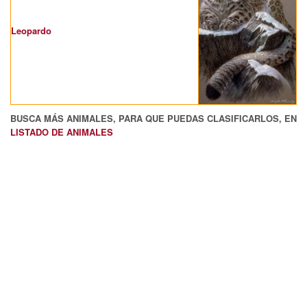
Leopardo
BUSCA MÁS ANIMALES, PARA QUE PUEDAS CLASIFICARLOS, EN
LISTADO DE ANIMALES