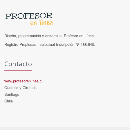
Diseño, programación y desarrollo: Profesor en Línea.
Registro Propiedad Intelectual Inscripción Nº 188.540.
Contacto
www.profesorenlinea.cl
Querelle y Cia Ltda.
Santiago
Chile