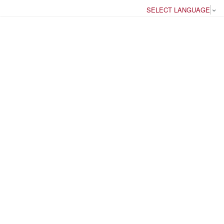
SELECT LANGUAGE
▼