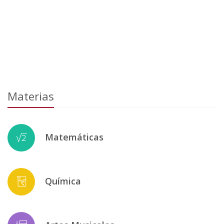
Materias
Matemáticas
Química