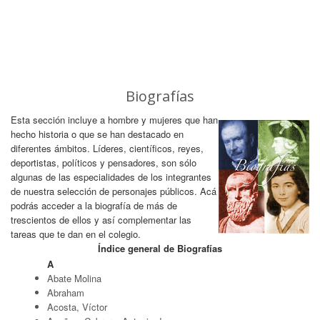
Biografías
Esta sección incluye a hombre y mujeres que han
hecho historia o que se han destacado en
diferentes ámbitos. Líderes, científicos, reyes,
deportistas, políticos y pensadores, son sólo
algunas de las especialidades de los integrantes
de nuestra selección de personajes públicos. Acá
podrás acceder a la biografía de más de
trescientos de ellos y así complementar las
tareas que te dan en el colegio.
Índice general de Biografías
A
Abate Molina
Abraham
Acosta, Víctor