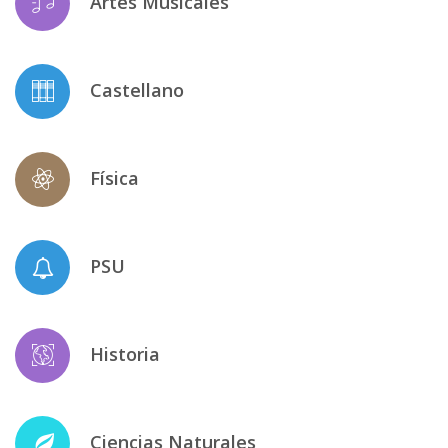
Artes Musicales
Castellano
Física
PSU
Historia
Ciencias Naturales