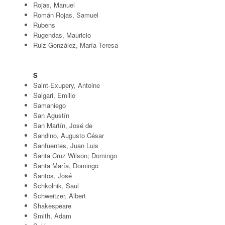
Rojas, Manuel
Román Rojas, Samuel
Rubens
Rugendas, Mauricio
Ruiz González, María Teresa
S
Saint-Exupery, Antoine
Salgari, Emilio
Samaniego
San Agustín
San Martín, José de
Sandino, Augusto César
Sanfuentes, Juan Luis
Santa Cruz Wilson; Domingo
Santa María, Domingo
Santos, José
Schkolnik, Saul
Schweitzer, Albert
Shakespeare
Smith, Adam