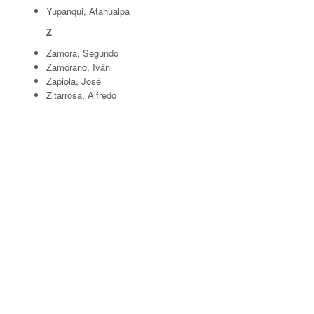
Yupanqui, Atahualpa
Z
Zamora, Segundo
Zamorano, Iván
Zapiola, José
Zitarrosa, Alfredo