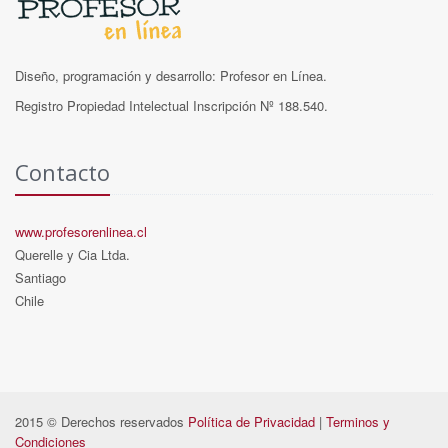
Diseño, programación y desarrollo: Profesor en Línea.
Registro Propiedad Intelectual Inscripción Nº 188.540.
Contacto
www.profesorenlinea.cl
Querelle y Cia Ltda.
Santiago
Chile
2015 © Derechos reservados
Política de Privacidad
|
Terminos y
Condiciones